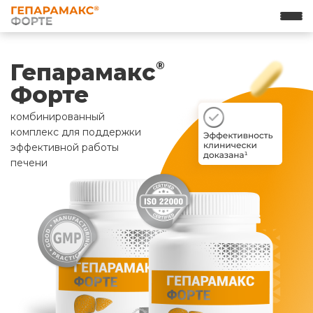
Гепарамакс
®
Форте
комбинированный
комплекс для поддержки
эффективной работы
печени