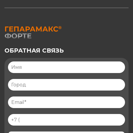
ОБРАТНАЯ СВЯЗЬ