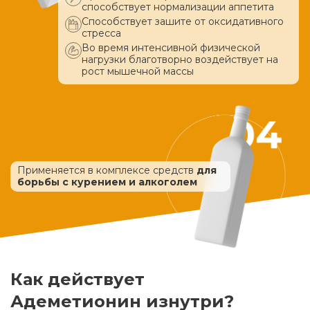
способствует нормализации аппетита
Способствует зашите от оксидативного
стресса
Во время интенсивной физической
нагрузки благотворно воздействует
на
рост мышечной массы
Применяется в комплексе средств
для
борьбы с курением и алкоголем
Как действует
Адеметионин изнутри?