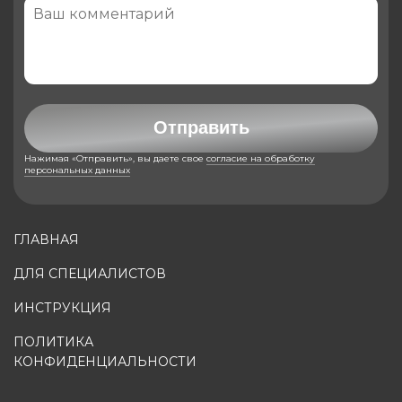
Отправить
Нажимая «Отправить», вы даете свое
согласие на обработку
персональных данных
ГЛАВНАЯ
ДЛЯ СПЕЦИАЛИСТОВ
ИНСТРУКЦИЯ
ПОЛИТИКА
КОНФИДЕНЦИАЛЬНОСТИ