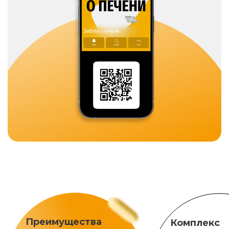
Преимущества
Комплекс