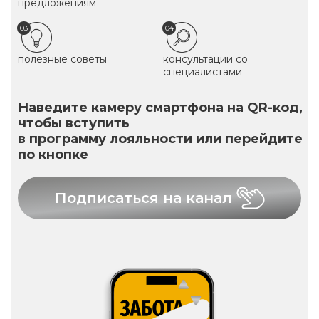
предложениям
03
04
полезные советы
консультации со
специалистами
Наведите камеру смартфона на QR-код,
чтобы вступить
в программу лояльности или перейдите
по кнопке
Подписаться на канал