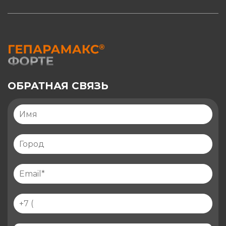
ОБРАТНАЯ СВЯЗЬ