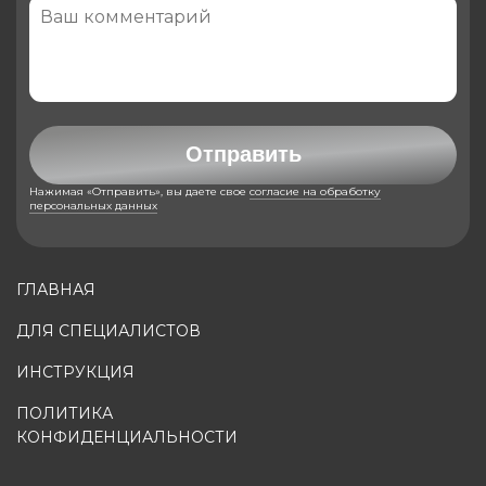
Отправить
Нажимая «Отправить», вы даете свое
согласие на обработку
персональных данных
ГЛАВНАЯ
ДЛЯ СПЕЦИАЛИСТОВ
ИНСТРУКЦИЯ
ПОЛИТИКА
КОНФИДЕНЦИАЛЬНОСТИ