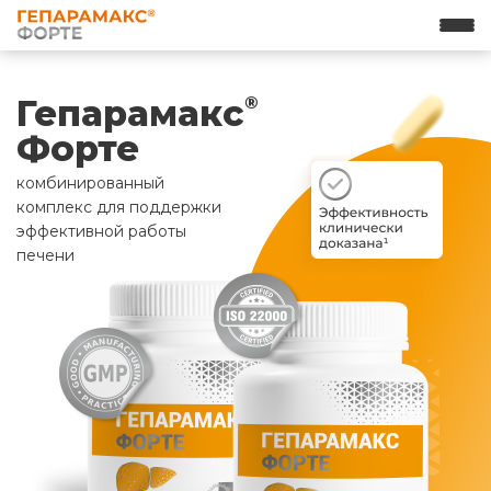
Гепарамакс
®
Форте
комбинированный
комплекс для поддержки
эффективной работы
печени