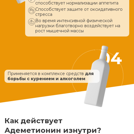
способствует нормализации аппетита
Способствует зашите от оксидативного
стресса
Во время интенсивной физической
нагрузки благотворно воздействует
на
рост мышечной массы
Применяется в комплексе средств
для
борьбы с курением и алкоголем
Как действует
Адеметионин изнутри?