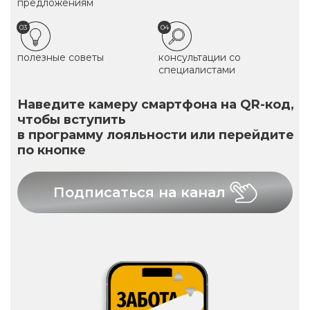
предложениям
03
04
полезные советы
консультации со
специалистами
Наведите камеру смартфона на QR-код,
чтобы вступить
в программу лояльности или перейдите
по кнопке
Подписаться на канал