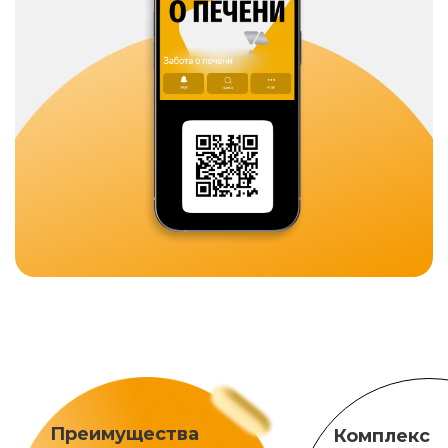
Преимущества
Комплекс