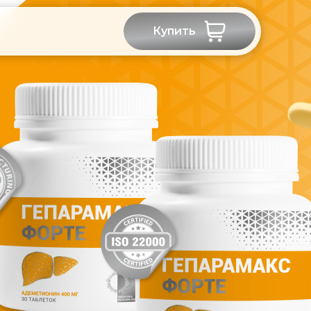
Купить