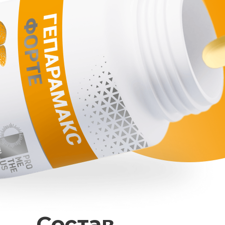
Состав