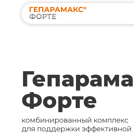
Гепарама
Форте
комбинированный комплекс
для поддержки эффективной