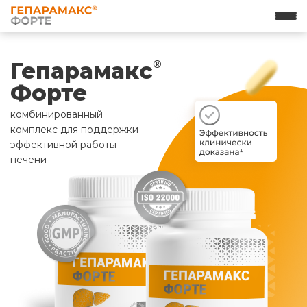
Гепарамакс
®
Форте
комбинированный
комплекс для поддержки
эффективной работы
печени