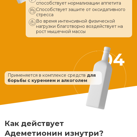
способствует нормализации аппетита
Способствует зашите от оксидативного
стресса
Во время интенсивной физической
нагрузки благотворно воздействует
на
рост мышечной массы
Применяется в комплексе средств
для
борьбы с курением и алкоголем
Как действует
Адеметионин изнутри?