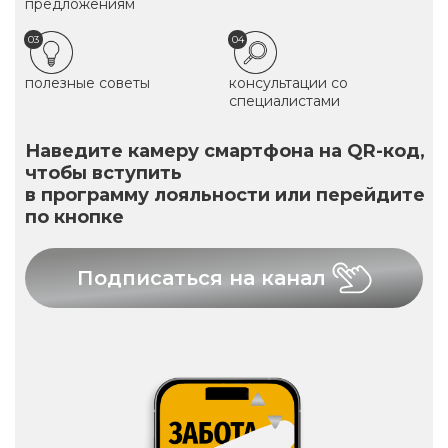
предложениям
03
04
полезные советы
консультации со
специалистами
Наведите камеру смартфона на QR-код,
чтобы вступить
в программу лояльности или перейдите
по кнопке
Подписаться на канал