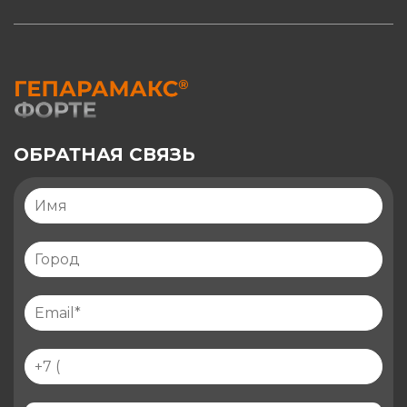
ОБРАТНАЯ СВЯЗЬ