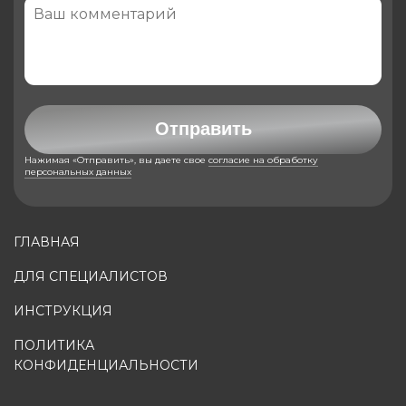
Отправить
Нажимая «Отправить», вы даете свое
согласие на обработку
персональных данных
ГЛАВНАЯ
ДЛЯ СПЕЦИАЛИСТОВ
ИНСТРУКЦИЯ
ПОЛИТИКА
КОНФИДЕНЦИАЛЬНОСТИ