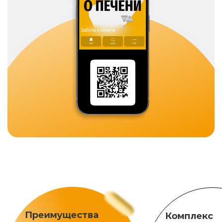
Преимущества
Комплекс