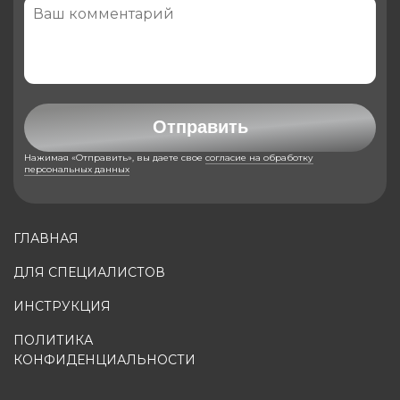
Отправить
Нажимая «Отправить», вы даете свое
согласие на обработку
персональных данных
ГЛАВНАЯ
ДЛЯ СПЕЦИАЛИСТОВ
ИНСТРУКЦИЯ
ПОЛИТИКА
КОНФИДЕНЦИАЛЬНОСТИ