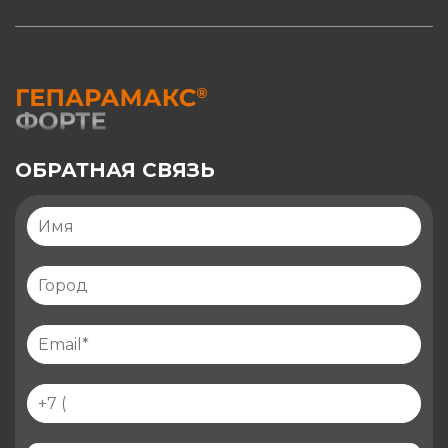
ОБРАТНАЯ СВЯЗЬ