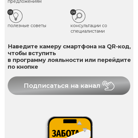
предложениям
03
04
полезные советы
консультации со
специалистами
Наведите камеру смартфона на QR-код,
чтобы вступить
в программу лояльности или перейдите
по кнопке
Подписаться на канал