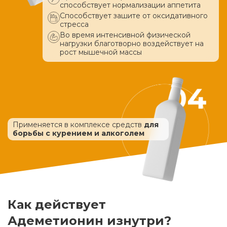
способствует нормализации аппетита
Способствует зашите от оксидативного
стресса
Во время интенсивной физической
нагрузки благотворно воздействует
на
рост мышечной массы
Применяется в комплексе средств
для
борьбы с курением и алкоголем
Как действует
Адеметионин изнутри?