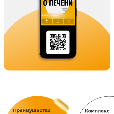
Преимущества
Комплекс