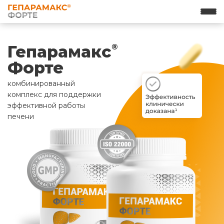
Гепарамакс
®
Форте
комбинированный
комплекс для поддержки
эффективной работы
печени