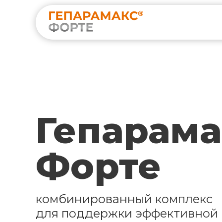
Гепарама
Форте
комбинированный комплекс
для поддержки эффективной