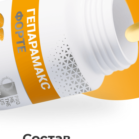
Состав