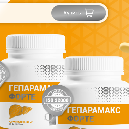
Купить