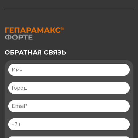
ОБРАТНАЯ СВЯЗЬ