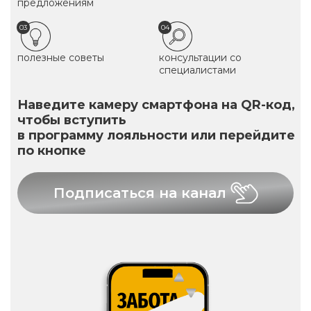
предложениям
03
04
полезные советы
консультации со
специалистами
Наведите камеру смартфона на QR-код,
чтобы вступить
в программу лояльности или перейдите
по кнопке
Подписаться на канал