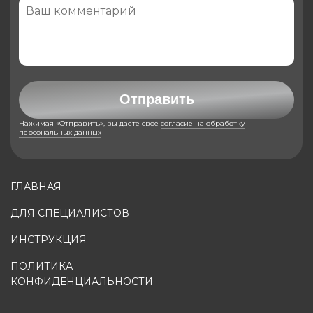
Отправить
Нажимая «Отправить», вы даете свое
согласие на обработку
персональных данных
ГЛАВНАЯ
ДЛЯ СПЕЦИАЛИСТОВ
ИНСТРУКЦИЯ
ПОЛИТИКА
КОНФИДЕНЦИАЛЬНОСТИ