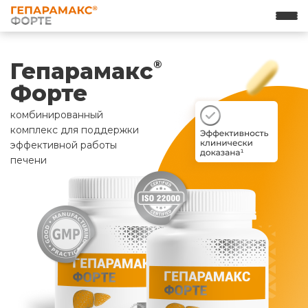
Гепарамакс
®
Форте
комбинированный
комплекс для поддержки
эффективной работы
печени