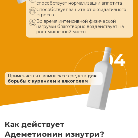
способствует нормализации аппетита
Способствует зашите от оксидативного
стресса
Во время интенсивной физической
нагрузки благотворно воздействует
на
рост мышечной массы
Применяется в комплексе средств
для
борьбы с курением и алкоголем
Как действует
Адеметионин изнутри?