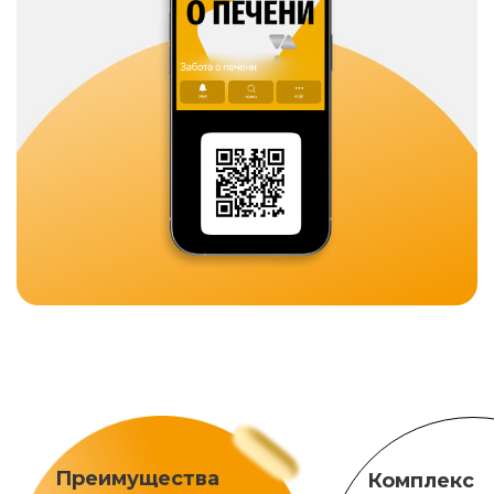
Преимущества
Комплекс