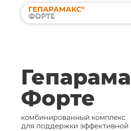
Гепарама
Форте
комбинированный комплекс
для поддержки эффективной