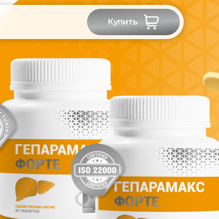
Купить