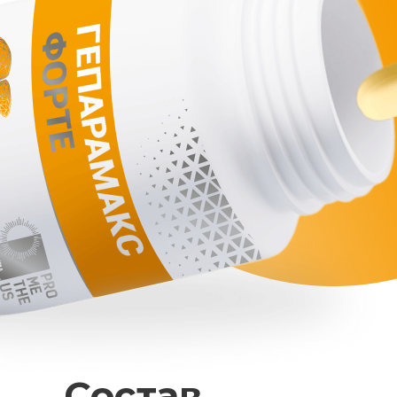
Состав