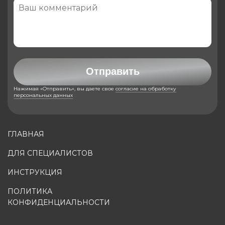
Отправить
Нажимая «Отправить», вы даете свое
согласие на обработку
персональных данных
ГЛАВНАЯ
ДЛЯ СПЕЦИАЛИСТОВ
ИНСТРУКЦИЯ
ПОЛИТИКА
КОНФИДЕНЦИАЛЬНОСТИ