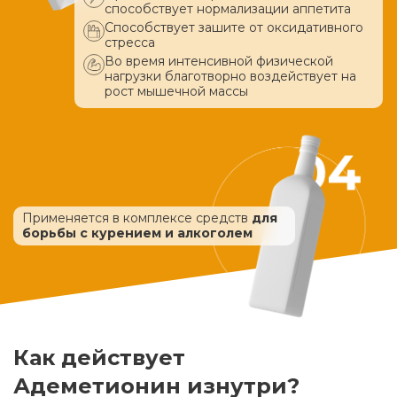
способствует нормализации аппетита
Способствует зашите от оксидативного
стресса
Во время интенсивной физической
нагрузки благотворно воздействует
на
рост мышечной массы
Применяется в комплексе средств
для
борьбы с курением и алкоголем
Как действует
Адеметионин изнутри?