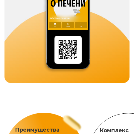
Преимущества
Комплекс