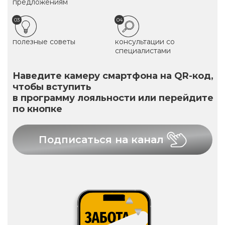
предложениям
03
04
полезные советы
консультации со
специалистами
Наведите камеру смартфона на QR-код,
чтобы вступить
в программу лояльности или перейдите
по кнопке
Подписаться на канал