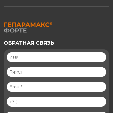
ОБРАТНАЯ СВЯЗЬ