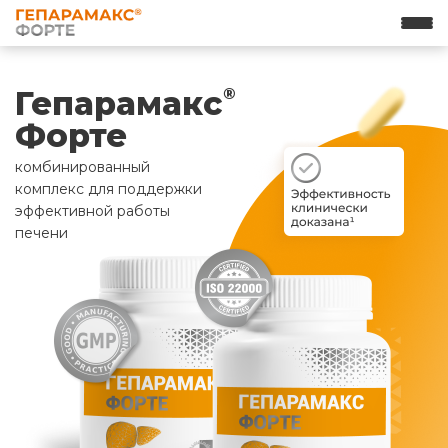
Гепарамакс
®
Форте
комбинированный
комплекс для поддержки
эффективной работы
печени