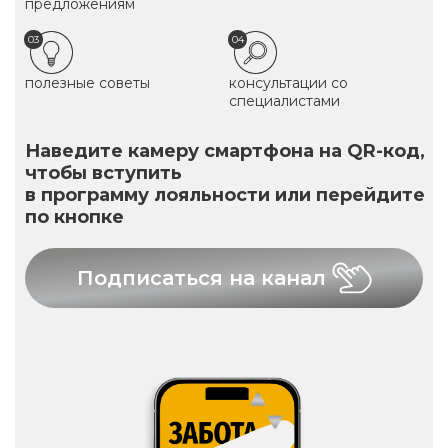
предложениям
03
04
полезные советы
консультации со
специалистами
Наведите камеру смартфона на QR-код,
чтобы вступить
в программу лояльности или перейдите
по кнопке
Подписаться на канал