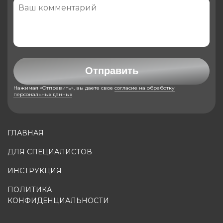
Отправить
Нажимая «Отправить», вы даете свое
согласие на обработку
персональных данных
ГЛАВНАЯ
ДЛЯ СПЕЦИАЛИСТОВ
ИНСТРУКЦИЯ
ПОЛИТИКА
КОНФИДЕНЦИАЛЬНОСТИ