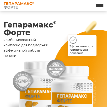
Гепарамакс
®
Форте
комбинированный
комплекс для поддержки
эффективной работы
печени