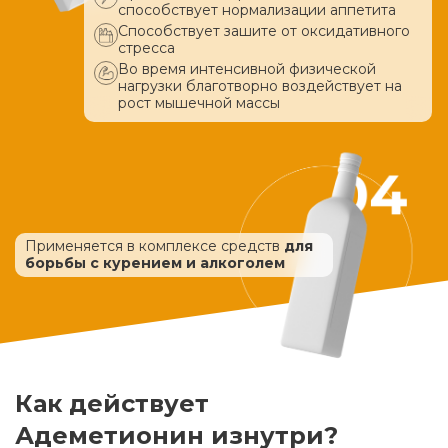
способствует нормализации аппетита
Способствует зашите от оксидативного
стресса
Во время интенсивной физической
нагрузки благотворно воздействует
на
рост мышечной массы
Применяется в комплексе средств
для
борьбы с курением и алкоголем
Как действует
Адеметионин изнутри?