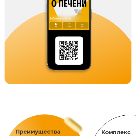
Преимущества
Комплекс