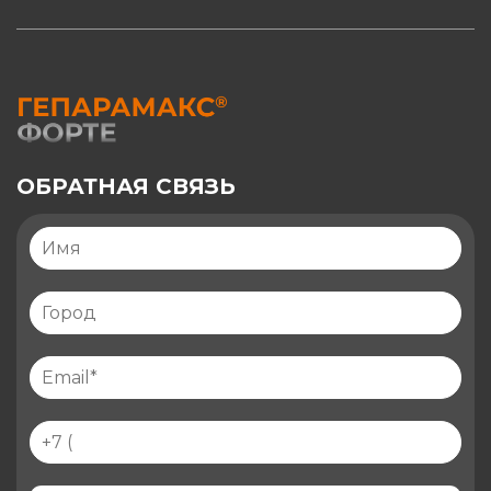
ОБРАТНАЯ СВЯЗЬ