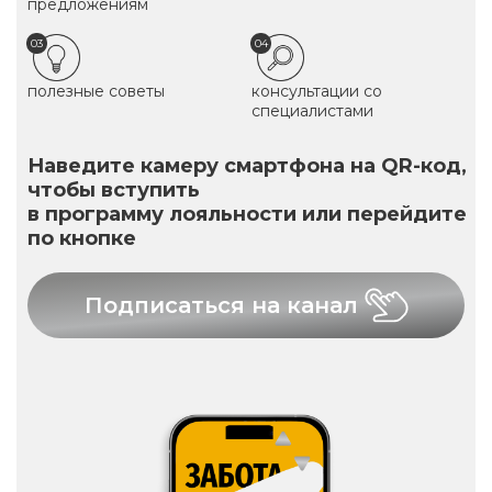
предложениям
03
04
полезные советы
консультации со
специалистами
Наведите камеру смартфона на QR-код,
чтобы вступить
в программу лояльности или перейдите
по кнопке
Подписаться на канал