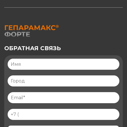
ОБРАТНАЯ СВЯЗЬ