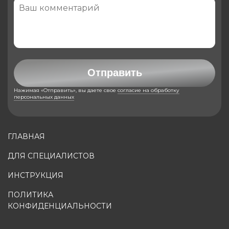
Отправить
Нажимая «Отправить», вы даете свое
согласие на обработку
персональных данных
ГЛАВНАЯ
ДЛЯ СПЕЦИАЛИСТОВ
ИНСТРУКЦИЯ
ПОЛИТИКА
КОНФИДЕНЦИАЛЬНОСТИ