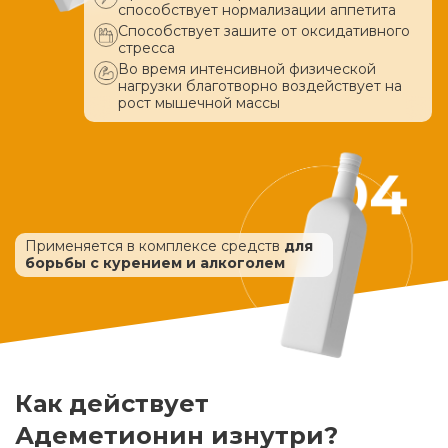
способствует нормализации аппетита
Способствует зашите от оксидативного
стресса
Во время интенсивной физической
нагрузки благотворно воздействует
на
рост мышечной массы
Применяется в комплексе средств
для
борьбы с курением и алкоголем
Как действует
Адеметионин изнутри?