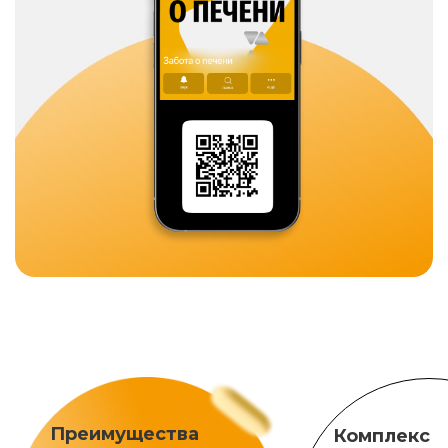
Преимущества
Комплекс