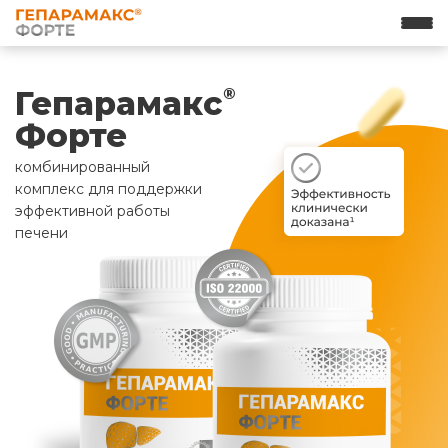
Гепарамакс
®
Форте
комбинированный
комплекс для поддержки
эффективной работы
печени