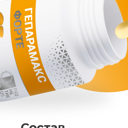
Состав