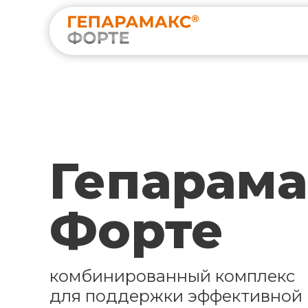
Гепарама
Форте
комбинированный комплекс
для поддержки эффективной