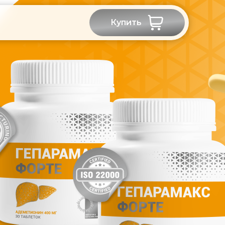
Купить