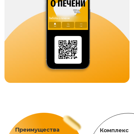
Преимущества
Комплекс