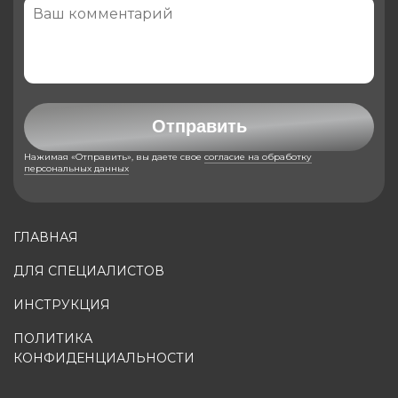
Отправить
Нажимая «Отправить», вы даете свое
согласие на обработку
персональных данных
ГЛАВНАЯ
ДЛЯ СПЕЦИАЛИСТОВ
ИНСТРУКЦИЯ
ПОЛИТИКА
КОНФИДЕНЦИАЛЬНОСТИ