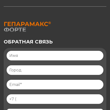
ОБРАТНАЯ СВЯЗЬ