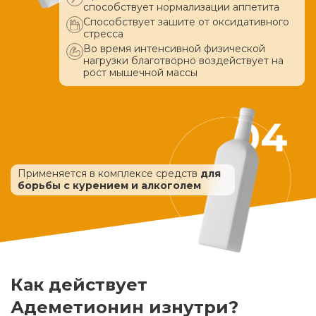
способствует нормализации аппетита
Способствует зашите от оксидативного
стресса
Во время интенсивной физической
нагрузки благотворно воздействует
на
рост мышечной массы
Применяется в комплексе средств
для
борьбы с курением и алкоголем
Как действует
Адеметионин изнутри?