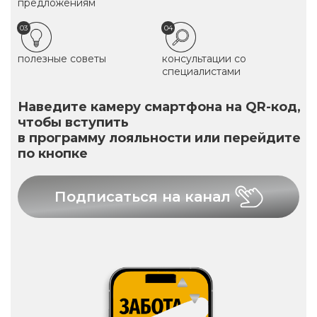
предложениям
03
04
полезные советы
консультации со
специалистами
Наведите камеру смартфона на QR-код,
чтобы вступить
в программу лояльности или перейдите
по кнопке
Подписаться на канал