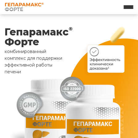
Гепарамакс
®
Форте
комбинированный
комплекс для поддержки
эффективной работы
печени