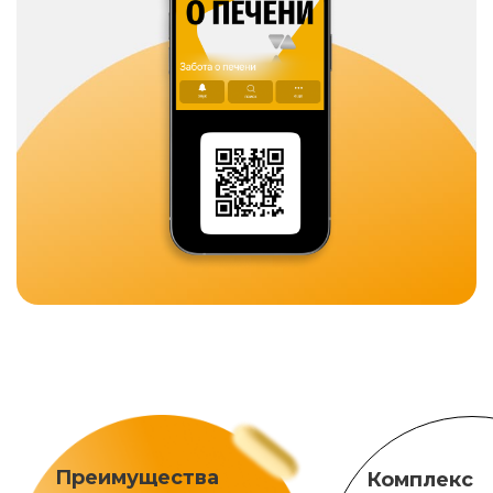
Преимущества
Комплекс