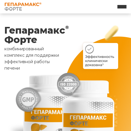
Гепарамакс
®
Форте
комбинированный
комплекс для поддержки
эффективной работы
печени