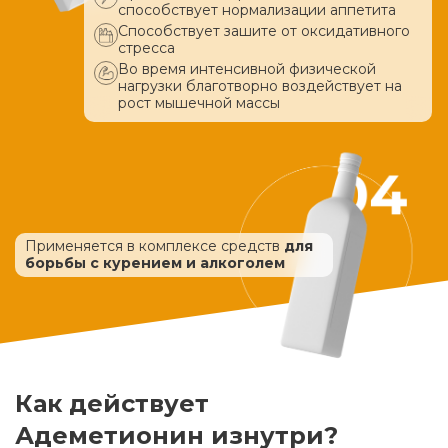
способствует нормализации аппетита
Способствует зашите от оксидативного
стресса
Во время интенсивной физической
нагрузки благотворно воздействует
на
рост мышечной массы
Применяется в комплексе средств
для
борьбы с курением и алкоголем
Как действует
Адеметионин изнутри?