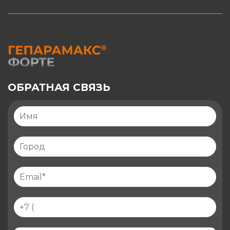
ОБРАТНАЯ СВЯЗЬ