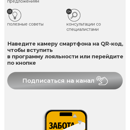
предложениям
03
04
полезные советы
консультации со
специалистами
Наведите камеру смартфона на QR-код,
чтобы вступить
в программу лояльности или перейдите
по кнопке
Подписаться на канал