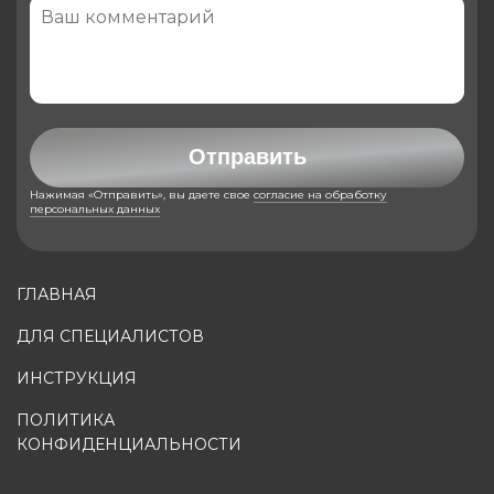
Отправить
Нажимая «Отправить», вы даете свое
согласие на обработку
персональных данных
ГЛАВНАЯ
ДЛЯ СПЕЦИАЛИСТОВ
ИНСТРУКЦИЯ
ПОЛИТИКА
КОНФИДЕНЦИАЛЬНОСТИ