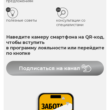
предложениям
03
04
полезные советы
консультации со
специалистами
Наведите камеру смартфона на QR-код,
чтобы вступить
в программу лояльности или перейдите
по кнопке
Подписаться на канал