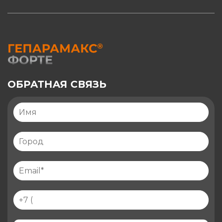
ОБРАТНАЯ СВЯЗЬ