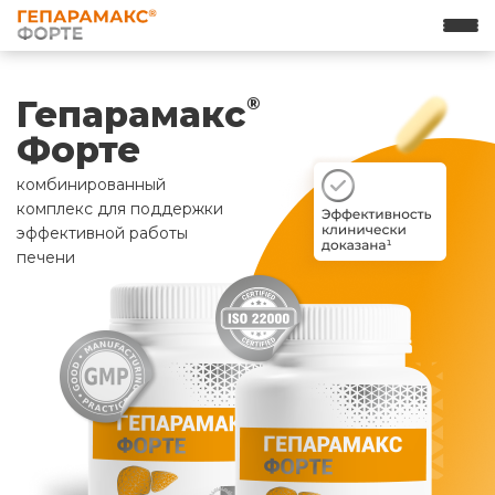
Гепарамакс
®
Форте
комбинированный
комплекс для поддержки
эффективной работы
печени