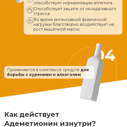
способствует нормализации аппетита
Способствует зашите от оксидативного
стресса
Во время интенсивной физической
нагрузки благотворно воздействует
на
рост мышечной массы
Применяется в комплексе средств
для
борьбы с курением и алкоголем
Как действует
Адеметионин изнутри?