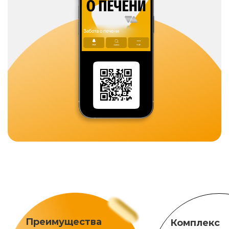
Преимущества
Комплекс