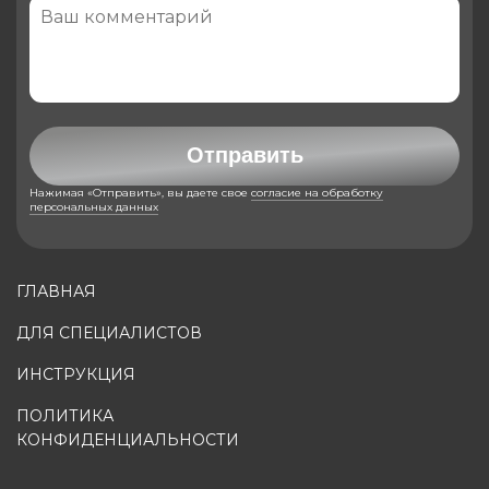
Отправить
Нажимая «Отправить», вы даете свое
согласие на обработку
персональных данных
ГЛАВНАЯ
ДЛЯ СПЕЦИАЛИСТОВ
ИНСТРУКЦИЯ
ПОЛИТИКА
КОНФИДЕНЦИАЛЬНОСТИ