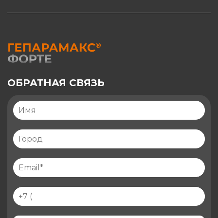
ОБРАТНАЯ СВЯЗЬ