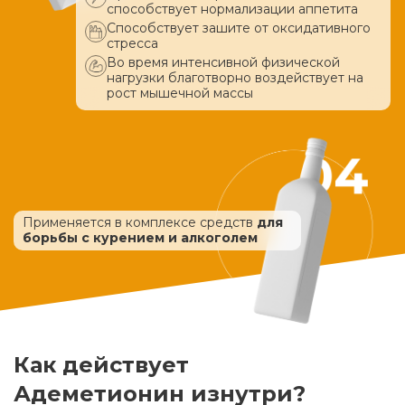
способствует нормализации аппетита
Способствует зашите от оксидативного
стресса
Во время интенсивной физической
нагрузки благотворно воздействует
на
рост мышечной массы
Применяется в комплексе средств
для
борьбы с курением и алкоголем
Как действует
Адеметионин изнутри?