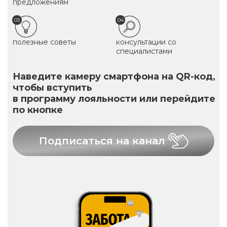
предложениям
03
04
полезные советы
консультации со
специалистами
Наведите камеру смартфона на QR-код,
чтобы вступить
в программу лояльности или перейдите
по кнопке
Подписаться на канал