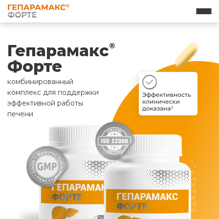
Гепарамакс
®
Форте
комбинированный
комплекс для поддержки
эффективной работы
печени