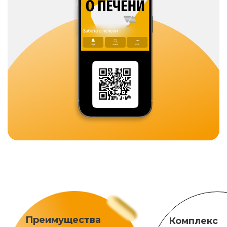
Преимущества
Комплекс