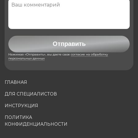
Отправить
Нажимая «Отправить», вы даете свое
согласие на обработку
персональных данных
ГЛАВНАЯ
ДЛЯ СПЕЦИАЛИСТОВ
ИНСТРУКЦИЯ
ПОЛИТИКА
КОНФИДЕНЦИАЛЬНОСТИ