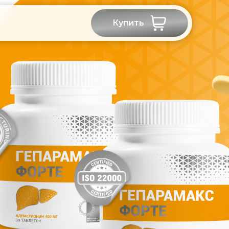
Купить