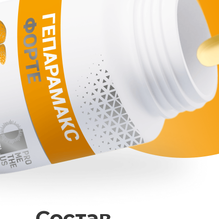
Состав