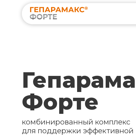
Гепарама
Форте
комбинированный комплекс
для поддержки эффективной