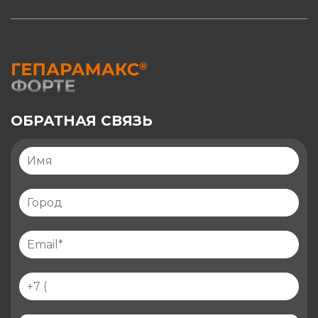
ОБРАТНАЯ СВЯЗЬ