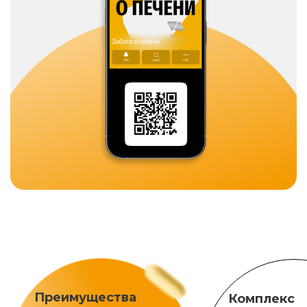
Преимущества
Комплекс