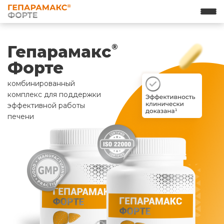
Гепарамакс
®
Форте
комбинированный
комплекс для поддержки
эффективной работы
печени