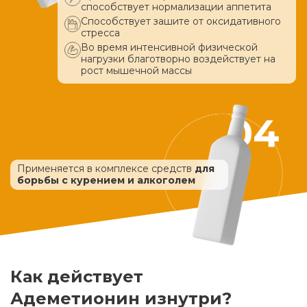
способствует нормализации аппетита
Способствует зашите от оксидативного
стресса
Во время интенсивной физической
нагрузки благотворно воздействует
на
рост мышечной массы
Применяется в комплексе средств
для
борьбы с курением и алкоголем
Как действует
Адеметионин изнутри?