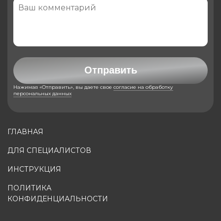
Отправить
Нажимая «Отправить», вы даете свое
согласие на обработку
персональных данных
ГЛАВНАЯ
ДЛЯ СПЕЦИАЛИСТОВ
ИНСТРУКЦИЯ
ПОЛИТИКА
КОНФИДЕНЦИАЛЬНОСТИ