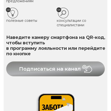
предложениям
03
04
полезные советы
консультации со
специалистами
Наведите камеру смартфона на QR-код,
чтобы вступить
в программу лояльности или перейдите
по кнопке
Подписаться на канал