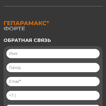
ОБРАТНАЯ СВЯЗЬ