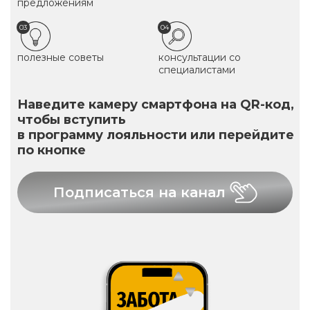
предложениям
03
04
полезные советы
консультации со
специалистами
Наведите камеру смартфона на QR-код,
чтобы вступить
в программу лояльности или перейдите
по кнопке
Подписаться на канал