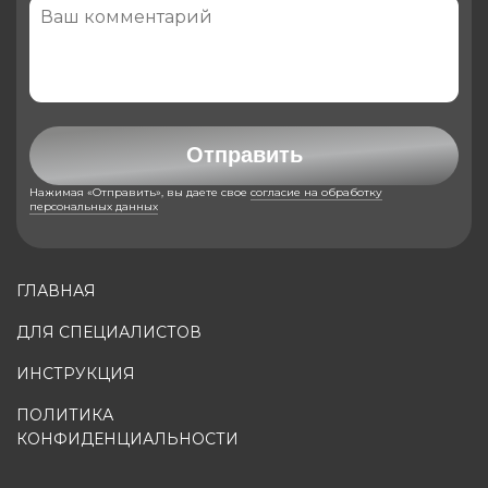
Отправить
Нажимая «Отправить», вы даете свое
согласие на обработку
персональных данных
ГЛАВНАЯ
ДЛЯ СПЕЦИАЛИСТОВ
ИНСТРУКЦИЯ
ПОЛИТИКА
КОНФИДЕНЦИАЛЬНОСТИ