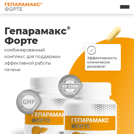
Гепарамакс
®
Форте
комбинированный
комплекс для поддержки
эффективной работы
печени