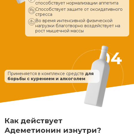
способствует нормализации аппетита
Способствует зашите от оксидативного
стресса
Во время интенсивной физической
нагрузки благотворно воздействует
на
рост мышечной массы
Применяется в комплексе средств
для
борьбы с курением и алкоголем
Как действует
Адеметионин изнутри?