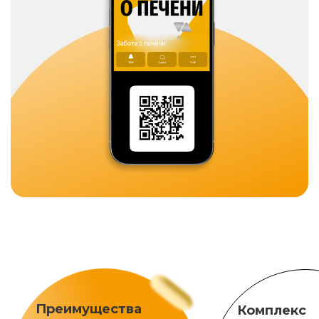
Преимущества
Комплекс