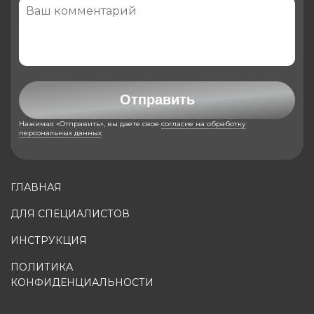
Отправить
Нажимая «Отправить», вы даете свое
согласие на обработку
персональных данных
ГЛАВНАЯ
ДЛЯ СПЕЦИАЛИСТОВ
ИНСТРУКЦИЯ
ПОЛИТИКА
КОНФИДЕНЦИАЛЬНОСТИ