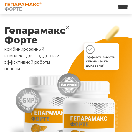
Гепарамакс
®
Форте
комбинированный
комплекс для поддержки
эффективной работы
печени