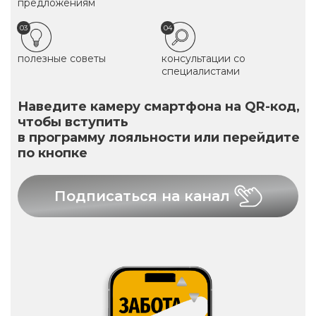
предложениям
03
04
полезные советы
консультации со
специалистами
Наведите камеру смартфона на QR-код,
чтобы вступить
в программу лояльности или перейдите
по кнопке
Подписаться на канал