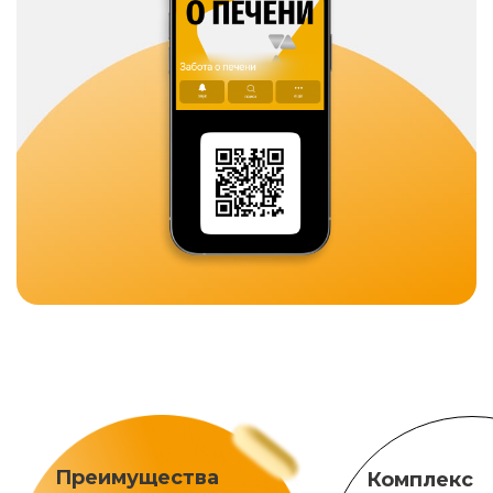
Преимущества
Комплекс