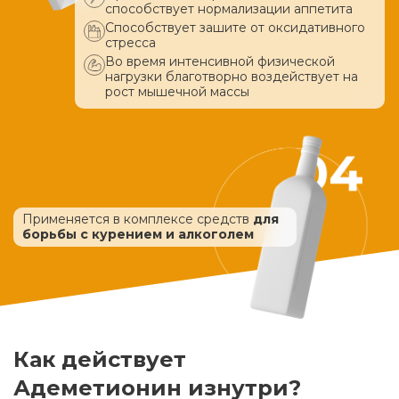
способствует нормализации аппетита
Способствует зашите от оксидативного
стресса
Во время интенсивной физической
нагрузки благотворно воздействует
на
рост мышечной массы
Применяется в комплексе средств
для
борьбы с курением и алкоголем
Как действует
Адеметионин изнутри?