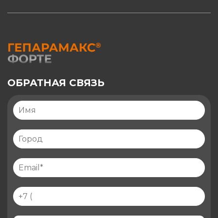
ОБРАТНАЯ СВЯЗЬ