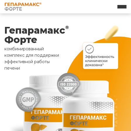
Гепарамакс
®
Форте
комбинированный
комплекс для поддержки
эффективной работы
печени