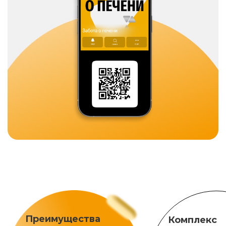
Преимущества
Комплекс