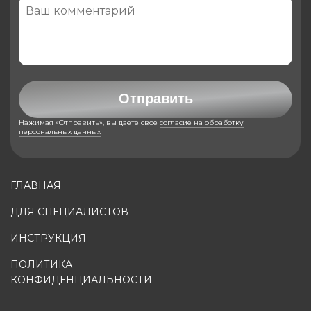
Отправить
Нажимая «Отправить», вы даете свое
согласие на обработку
персональных данных
ГЛАВНАЯ
ДЛЯ СПЕЦИАЛИСТОВ
ИНСТРУКЦИЯ
ПОЛИТИКА
КОНФИДЕНЦИАЛЬНОСТИ