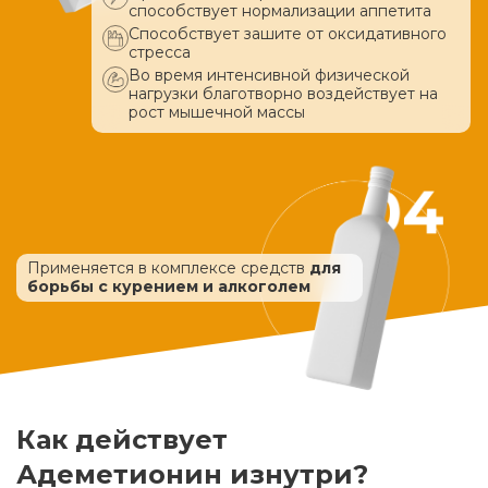
способствует нормализации аппетита
Способствует зашите от оксидативного
стресса
Во время интенсивной физической
нагрузки благотворно воздействует
на
рост мышечной массы
Применяется в комплексе средств
для
борьбы с курением и алкоголем
Как действует
Адеметионин изнутри?