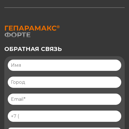
ОБРАТНАЯ СВЯЗЬ