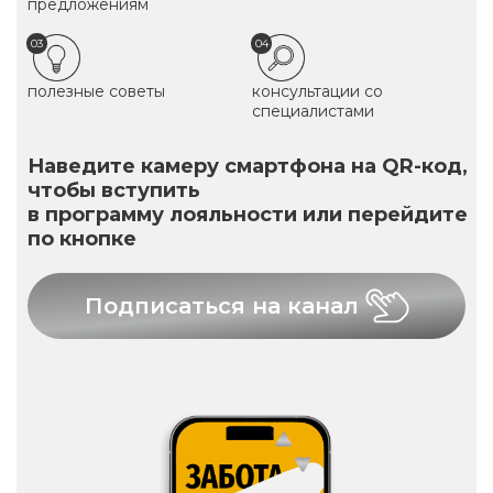
предложениям
03
04
полезные советы
консультации со
специалистами
Наведите камеру смартфона на QR-код,
чтобы вступить
в программу лояльности или перейдите
по кнопке
Подписаться на канал