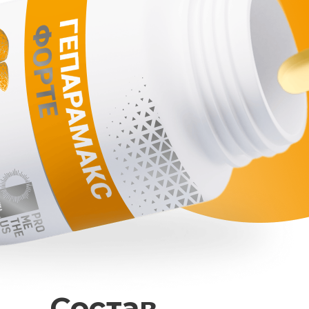
Состав