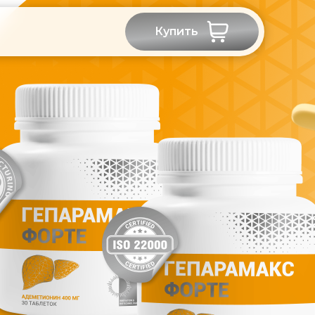
Купить