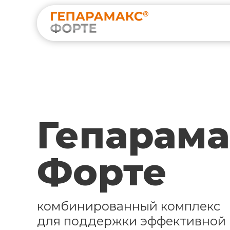
Гепарама
Форте
комбинированный комплекс
для поддержки эффективной