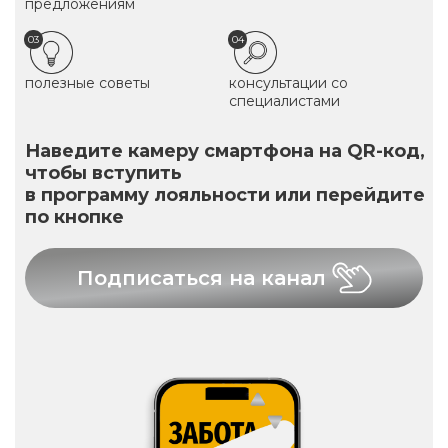
предложениям
03
04
полезные советы
консультации со
специалистами
Наведите камеру смартфона на QR-код,
чтобы вступить
в программу лояльности или перейдите
по кнопке
Подписаться на канал