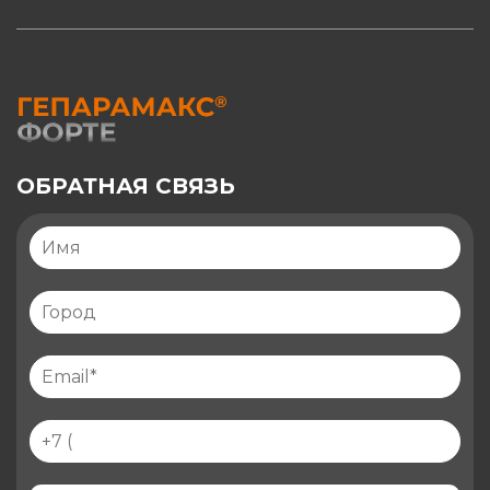
ОБРАТНАЯ СВЯЗЬ