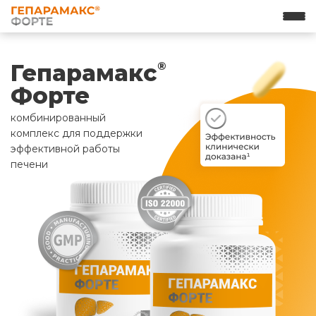
Гепарамакс
®
Форте
комбинированный
комплекс для поддержки
эффективной работы
печени