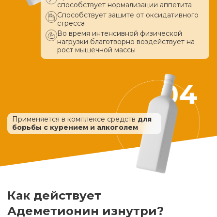
способствует нормализации аппетита
Способствует зашите от оксидативного
стресса
Во время интенсивной физической
нагрузки благотворно воздействует
на
рост мышечной массы
Применяется в комплексе средств
для
борьбы с курением и алкоголем
Как действует
Адеметионин изнутри?