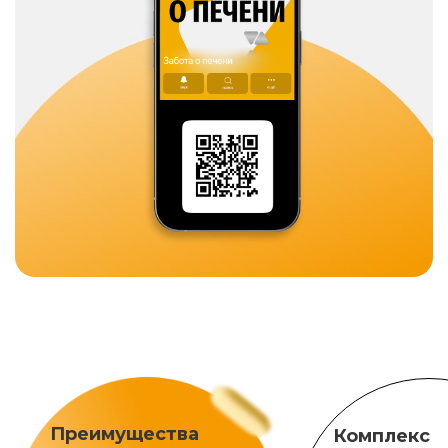
Преимущества
Комплекс