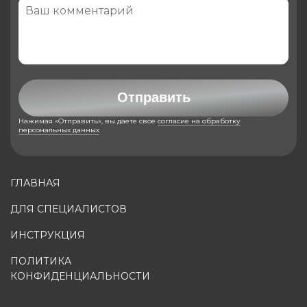
Отправить
Нажимая «Отправить», вы даете свое
согласие на обработку
персональных данных
ГЛАВНАЯ
ДЛЯ СПЕЦИАЛИСТОВ
ИНСТРУКЦИЯ
ПОЛИТИКА
КОНФИДЕНЦИАЛЬНОСТИ