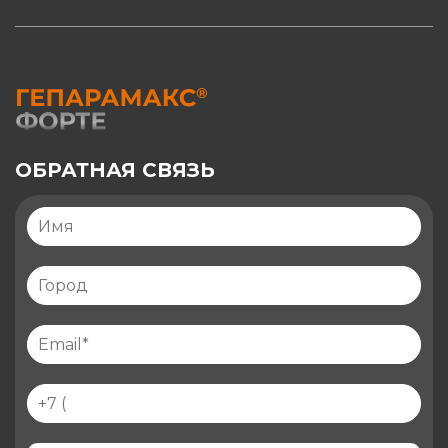
ОБРАТНАЯ СВЯЗЬ