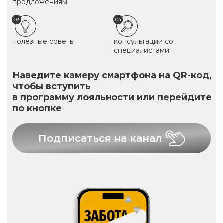
предложениям
03
04
полезные советы
консультации со
специалистами
Наведите камеру смартфона на QR-код,
чтобы вступить
в программу лояльности или перейдите
по кнопке
Подписаться на канал