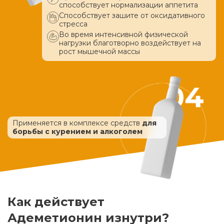
способствует нормализации аппетита
Способствует зашите от оксидативного
стресса
Во время интенсивной физической
нагрузки благотворно воздействует
на
рост мышечной массы
Применяется в комплексе средств
для
борьбы с курением и алкоголем
Как действует
Адеметионин изнутри?