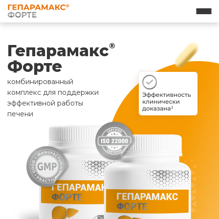
Гепарамакс
®
Форте
комбинированный
комплекс для поддержки
эффективной работы
печени