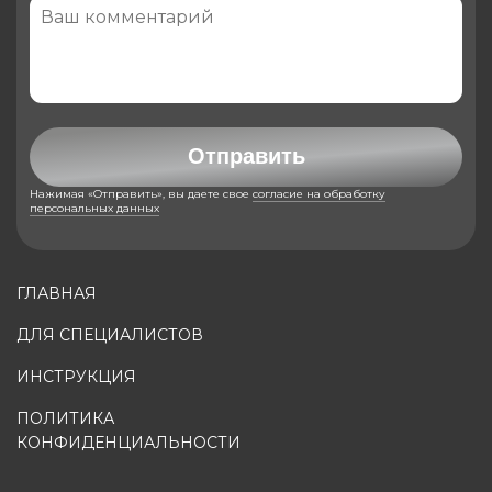
Отправить
Нажимая «Отправить», вы даете свое
согласие на обработку
персональных данных
ГЛАВНАЯ
ДЛЯ СПЕЦИАЛИСТОВ
ИНСТРУКЦИЯ
ПОЛИТИКА
КОНФИДЕНЦИАЛЬНОСТИ