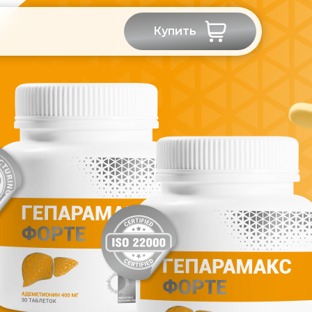
Купить