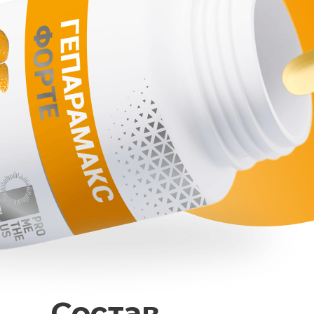
Состав