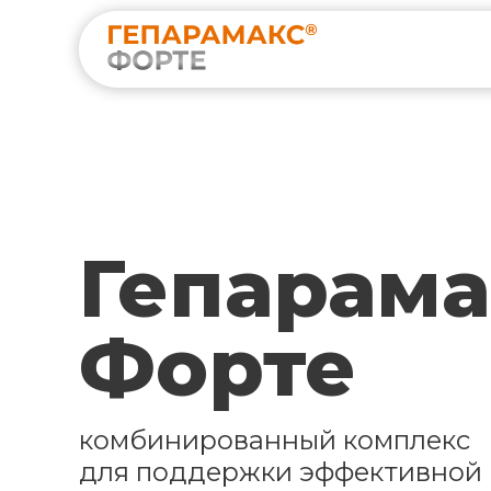
Гепарама
Форте
комбинированный комплекс
для поддержки эффективной