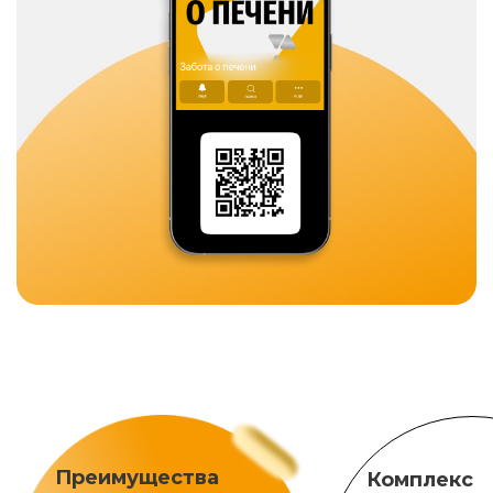
Преимущества
Комплекс