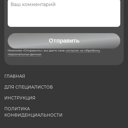
Отправить
Нажимая «Отправить», вы даете свое
согласие на обработку
персональных данных
ГЛАВНАЯ
ДЛЯ СПЕЦИАЛИСТОВ
ИНСТРУКЦИЯ
ПОЛИТИКА
КОНФИДЕНЦИАЛЬНОСТИ