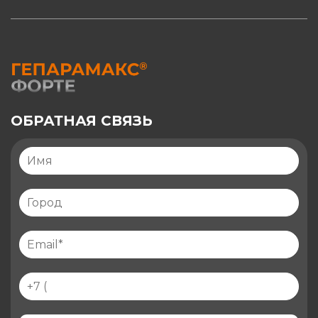
ОБРАТНАЯ СВЯЗЬ