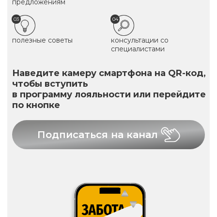
предложениям
03
04
полезные советы
консультации со
специалистами
Наведите камеру смартфона на QR-код,
чтобы вступить
в программу лояльности или перейдите
по кнопке
Подписаться на канал