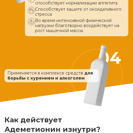
способствует нормализации аппетита
Способствует зашите от оксидативного
стресса
Во время интенсивной физической
нагрузки благотворно воздействует
на
рост мышечной массы
Применяется в комплексе средств
для
борьбы с курением и алкоголем
Как действует
Адеметионин изнутри?