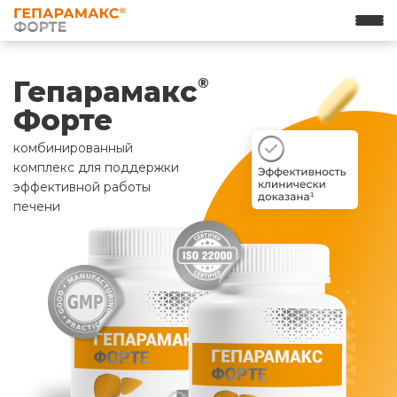
Гепарамакс
®
Форте
комбинированный
комплекс для поддержки
эффективной работы
печени