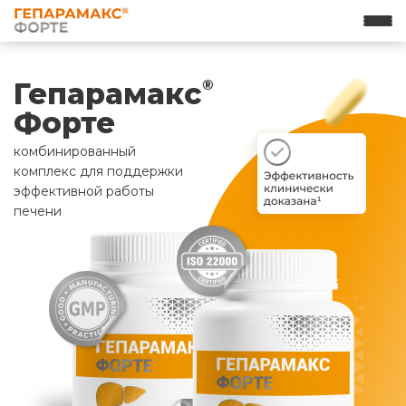
Гепарамакс
®
Форте
комбинированный
комплекс для поддержки
эффективной работы
печени