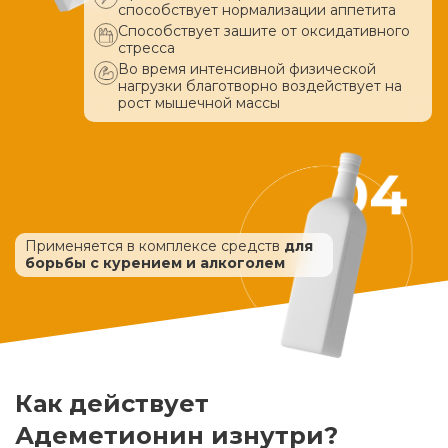
способствует нормализации аппетита
Способствует зашите от оксидативного
стресса
Во время интенсивной физической
нагрузки благотворно воздействует
на
рост мышечной массы
Применяется в комплексе средств
для
борьбы с курением и алкоголем
Как действует
Адеметионин изнутри?