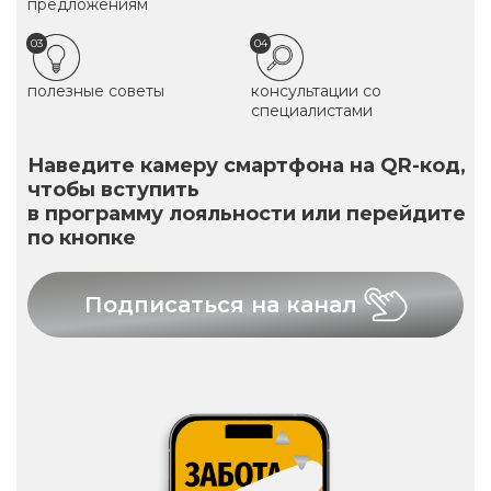
предложениям
03
04
полезные советы
консультации со
специалистами
Наведите камеру смартфона на QR-код,
чтобы вступить
в программу лояльности или перейдите
по кнопке
Подписаться на канал