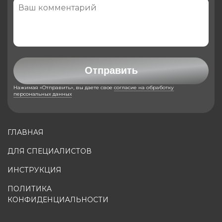
Отправить
Нажимая «Отправить», вы даете свое
согласие на обработку
персональных данных
ГЛАВНАЯ
ДЛЯ СПЕЦИАЛИСТОВ
ИНСТРУКЦИЯ
ПОЛИТИКА
КОНФИДЕНЦИАЛЬНОСТИ