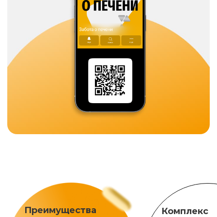
Преимущества
Комплекс