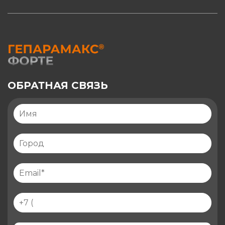
ОБРАТНАЯ СВЯЗЬ