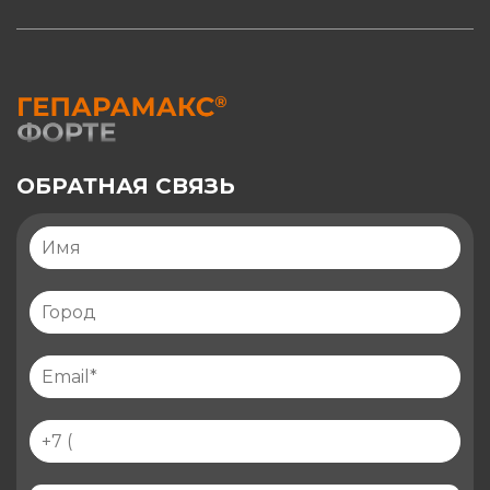
ОБРАТНАЯ СВЯЗЬ