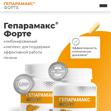
Гепарамакс
®
Форте
комбинированный
комплекс для поддержки
эффективной работы
печени