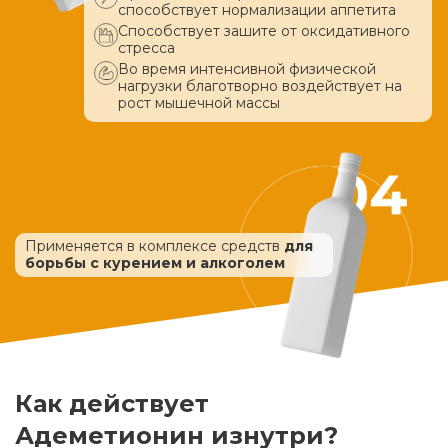
способствует нормализации аппетита
Способствует зашите от оксидативного
стресса
Во время интенсивной физической
нагрузки благотворно воздействует
на
рост мышечной массы
Применяется в комплексе средств
для
борьбы с курением и алкоголем
Как действует
Адеметионин изнутри?