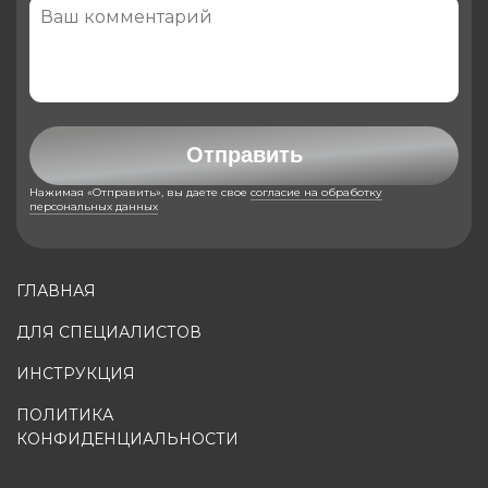
Отправить
Нажимая «Отправить», вы даете свое
согласие на обработку
персональных данных
ГЛАВНАЯ
ДЛЯ СПЕЦИАЛИСТОВ
ИНСТРУКЦИЯ
ПОЛИТИКА
КОНФИДЕНЦИАЛЬНОСТИ