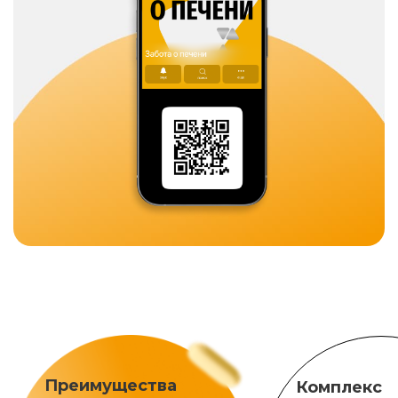
Преимущества
Комплекс