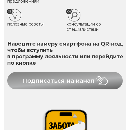
предложениям
03
04
полезные советы
консультации со
специалистами
Наведите камеру смартфона на QR-код,
чтобы вступить
в программу лояльности или перейдите
по кнопке
Подписаться на канал