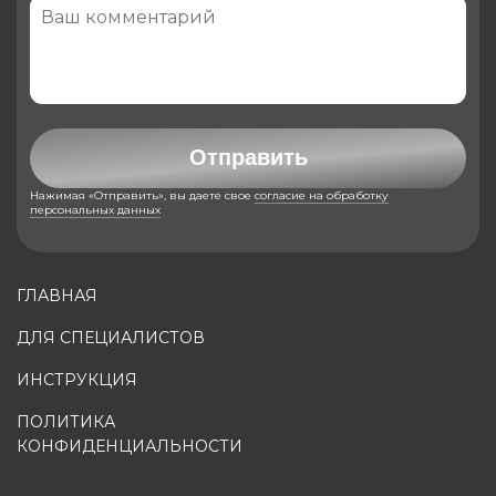
Отправить
Нажимая «Отправить», вы даете свое
согласие на обработку
персональных данных
ГЛАВНАЯ
ДЛЯ СПЕЦИАЛИСТОВ
ИНСТРУКЦИЯ
ПОЛИТИКА
КОНФИДЕНЦИАЛЬНОСТИ