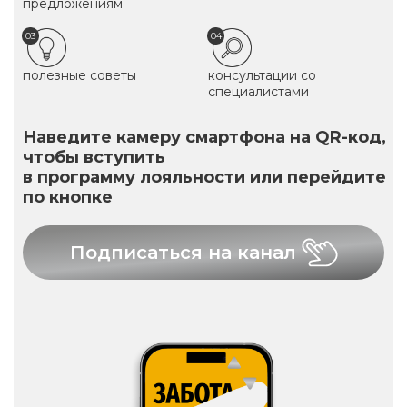
предложениям
03
04
полезные советы
консультации со
специалистами
Наведите камеру смартфона на QR-код,
чтобы вступить
в программу лояльности или перейдите
по кнопке
Подписаться на канал