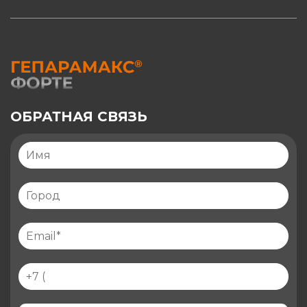
ОБРАТНАЯ СВЯЗЬ