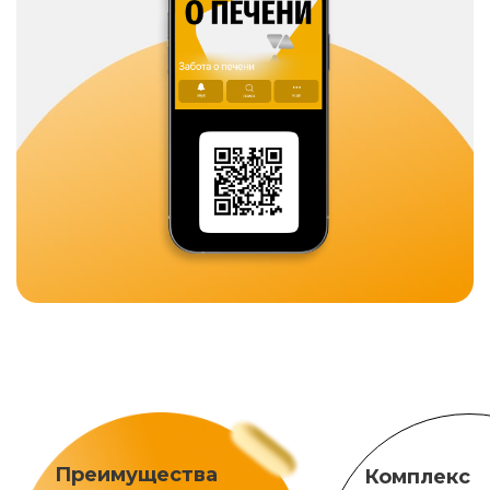
Преимущества
Комплекс