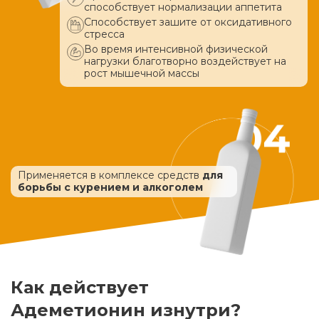
способствует нормализации аппетита
Способствует зашите от оксидативного
стресса
Во время интенсивной физической
нагрузки благотворно воздействует
на
рост мышечной массы
Применяется в комплексе средств
для
борьбы с курением и алкоголем
Как действует
Адеметионин изнутри?