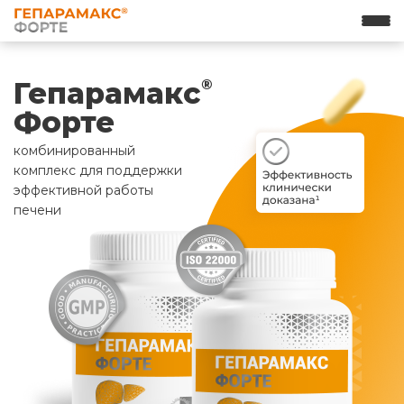
Гепарамакс
®
Форте
комбинированный
комплекс для поддержки
эффективной работы
печени