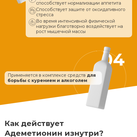
способствует нормализации аппетита
Способствует зашите от оксидативного
стресса
Во время интенсивной физической
нагрузки благотворно воздействует
на
рост мышечной массы
Применяется в комплексе средств
для
борьбы с курением и алкоголем
Как действует
Адеметионин изнутри?