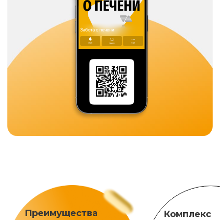
Преимущества
Комплекс