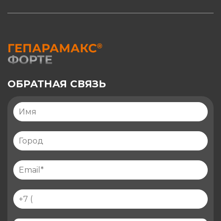
ОБРАТНАЯ СВЯЗЬ