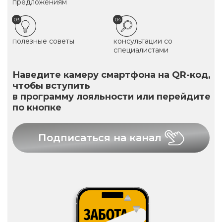
предложениям
03
04
полезные советы
консультации со
специалистами
Наведите камеру смартфона на QR-код,
чтобы вступить
в программу лояльности или перейдите
по кнопке
Подписаться на канал