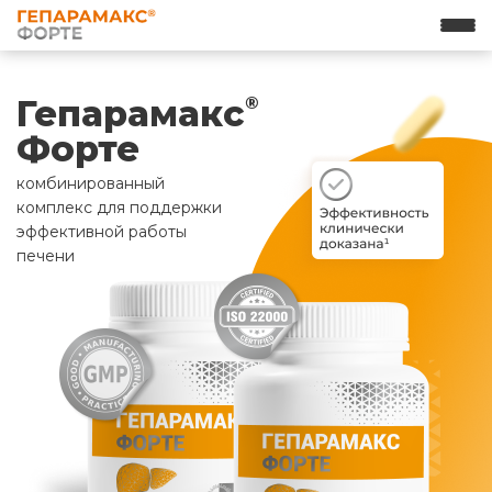
Гепарамакс
®
Форте
комбинированный
комплекс для поддержки
эффективной работы
печени