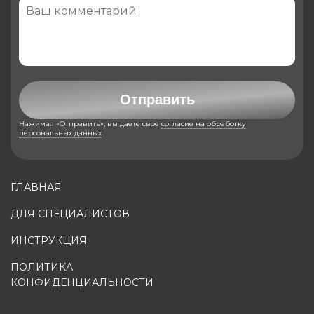
Отправить
Нажимая «Отправить», вы даете свое
согласие на обработку
персональных данных
ГЛАВНАЯ
ДЛЯ СПЕЦИАЛИСТОВ
ИНСТРУКЦИЯ
ПОЛИТИКА
КОНФИДЕНЦИАЛЬНОСТИ