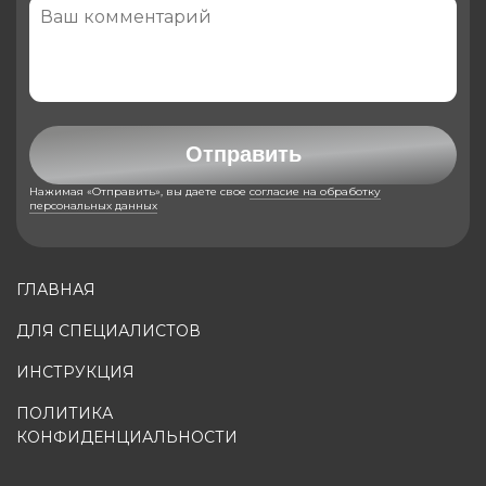
Отправить
Нажимая «Отправить», вы даете свое
согласие на обработку
персональных данных
ГЛАВНАЯ
ДЛЯ СПЕЦИАЛИСТОВ
ИНСТРУКЦИЯ
ПОЛИТИКА
КОНФИДЕНЦИАЛЬНОСТИ