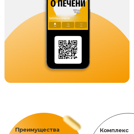
Преимущества
Комплекс