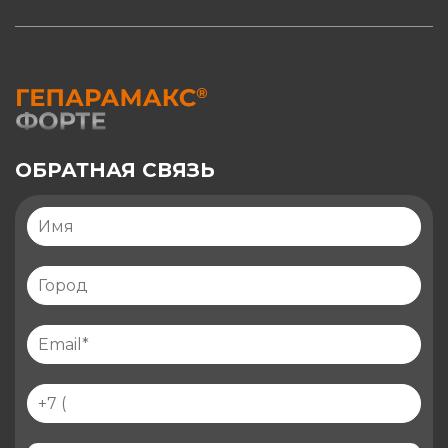
ОБРАТНАЯ СВЯЗЬ