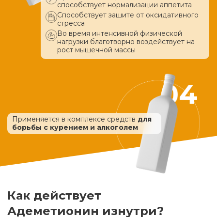
способствует нормализации аппетита
Способствует зашите от оксидативного
стресса
Во время интенсивной физической
нагрузки благотворно воздействует
на
рост мышечной массы
Применяется в комплексе средств
для
борьбы с курением и алкоголем
Как действует
Адеметионин изнутри?