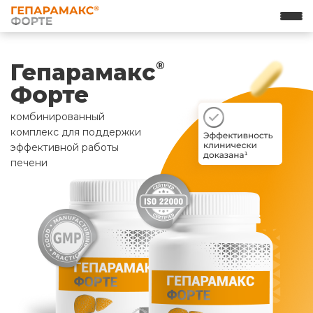
Гепарамакс
®
Форте
комбинированный
комплекс для поддержки
эффективной работы
печени