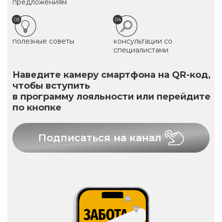
предложениям
03
04
полезные советы
консультации со
специалистами
Наведите камеру смартфона на QR-код,
чтобы вступить
в программу лояльности или перейдите
по кнопке
Подписаться на канал