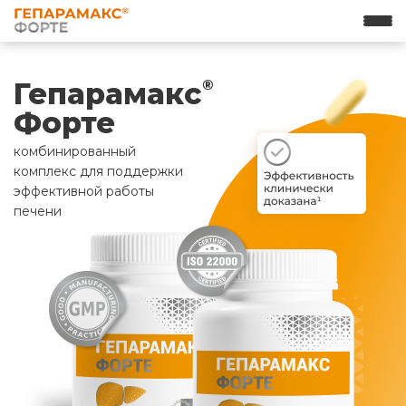
Гепарамакс
®
Форте
комбинированный
комплекс для поддержки
эффективной работы
печени