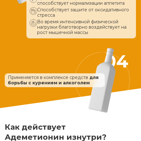
способствует нормализации аппетита
Способствует зашите от оксидативного
стресса
Во время интенсивной физической
нагрузки благотворно воздействует
на
рост мышечной массы
Применяется в комплексе средств
для
борьбы с курением и алкоголем
Как действует
Адеметионин изнутри?