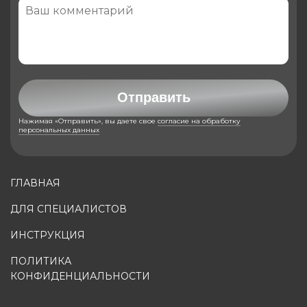
Отправить
Нажимая «Отправить», вы даете свое
согласие на обработку
персональных данных
ГЛАВНАЯ
ДЛЯ СПЕЦИАЛИСТОВ
ИНСТРУКЦИЯ
ПОЛИТИКА
КОНФИДЕНЦИАЛЬНОСТИ