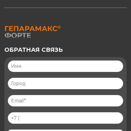
ОБРАТНАЯ СВЯЗЬ