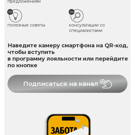
предложениям
03
04
полезные советы
консультации со
специалистами
Наведите камеру смартфона на QR-код,
чтобы вступить
в программу лояльности или перейдите
по кнопке
Подписаться на канал