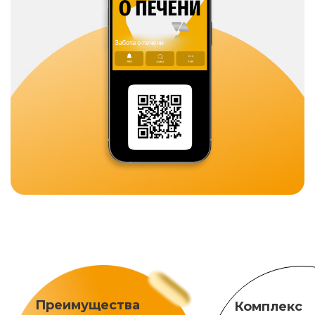
Преимущества
Комплекс