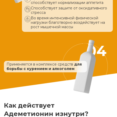
способствует нормализации аппетита
Способствует зашите от оксидативного
стресса
Во время интенсивной физической
нагрузки благотворно воздействует
на
рост мышечной массы
Применяется в комплексе средств
для
борьбы с курением и алкоголем
Как действует
Адеметионин изнутри?