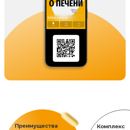
Преимущества
Комплекс