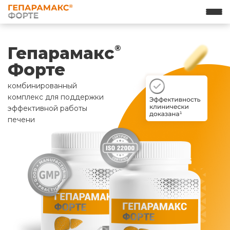
Гепарамакс
®
Форте
комбинированный
комплекс для поддержки
эффективной работы
печени