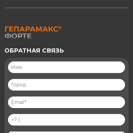
ОБРАТНАЯ СВЯЗЬ