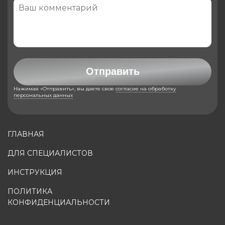
Отправить
Нажимая «Отправить», вы даете свое
согласие на обработку
персональных данных
ГЛАВНАЯ
ДЛЯ СПЕЦИАЛИСТОВ
ИНСТРУКЦИЯ
ПОЛИТИКА
КОНФИДЕНЦИАЛЬНОСТИ