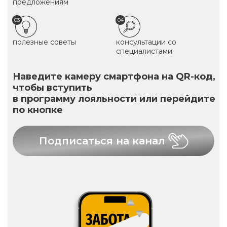
предложениям
03
04
полезные советы
консультации со
специалистами
Наведите камеру смартфона на QR-код,
чтобы вступить
в программу лояльности или перейдите
по кнопке
Подписаться на канал