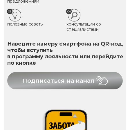
предложениям
03
04
полезные советы
консультации со
специалистами
Наведите камеру смартфона на QR-код,
чтобы вступить
в программу лояльности или перейдите
по кнопке
Подписаться на канал