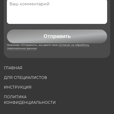
Отправить
Нажимая «Отправить», вы даете свое
согласие на обработку
персональных данных
ГЛАВНАЯ
ДЛЯ СПЕЦИАЛИСТОВ
ИНСТРУКЦИЯ
ПОЛИТИКА
КОНФИДЕНЦИАЛЬНОСТИ