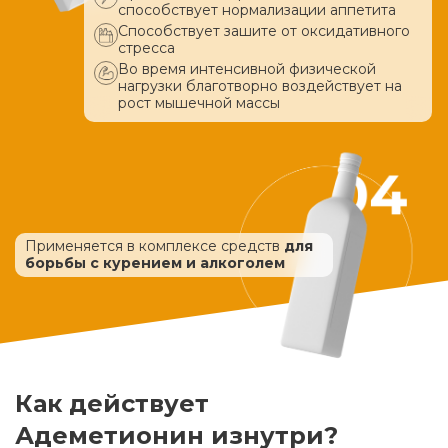
способствует нормализации аппетита
Способствует зашите от оксидативного
стресса
Во время интенсивной физической
нагрузки благотворно воздействует
на
рост мышечной массы
Применяется в комплексе средств
для
борьбы с курением и алкоголем
Как действует
Адеметионин изнутри?