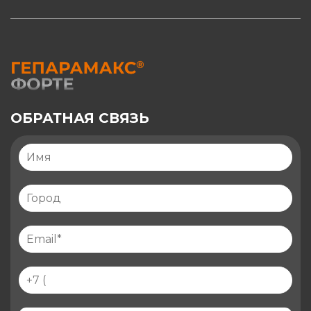
ОБРАТНАЯ СВЯЗЬ