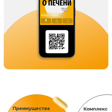
Преимущества
Комплекс