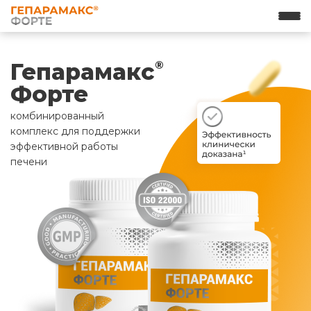
Гепарамакс
®
Форте
комбинированный
комплекс для поддержки
эффективной работы
печени