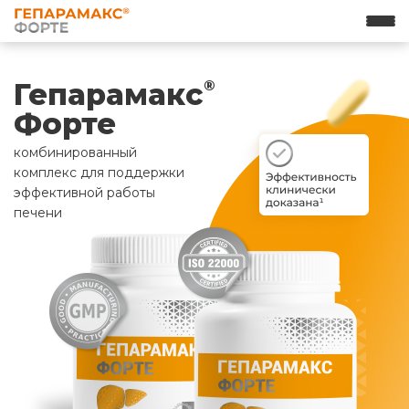
Гепарамакс
®
Форте
комбинированный
комплекс для поддержки
эффективной работы
печени