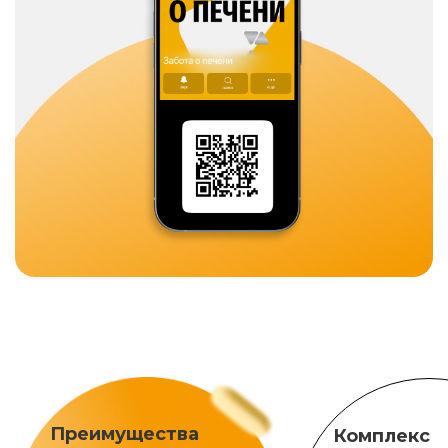
Преимущества
Комплекс