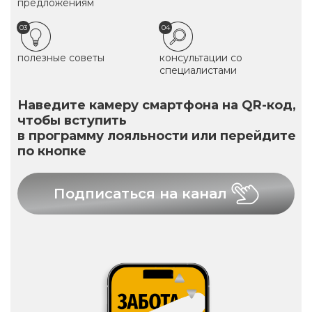
предложениям
03
04
полезные советы
консультации со
специалистами
Наведите камеру смартфона на QR-код,
чтобы вступить
в программу лояльности или перейдите
по кнопке
Подписаться на канал