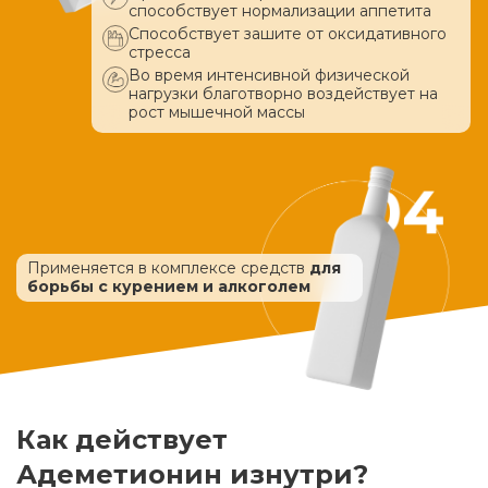
способствует нормализации аппетита
Способствует зашите от оксидативного
стресса
Во время интенсивной физической
нагрузки благотворно воздействует
на
рост мышечной массы
Применяется в комплексе средств
для
борьбы с курением и алкоголем
Как действует
Адеметионин изнутри?