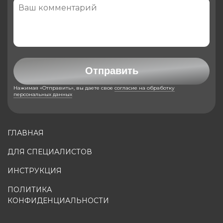
Отправить
Нажимая «Отправить», вы даете свое
согласие на обработку
персональных данных
ГЛАВНАЯ
ДЛЯ СПЕЦИАЛИСТОВ
ИНСТРУКЦИЯ
ПОЛИТИКА
КОНФИДЕНЦИАЛЬНОСТИ