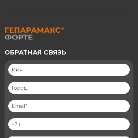
ОБРАТНАЯ СВЯЗЬ