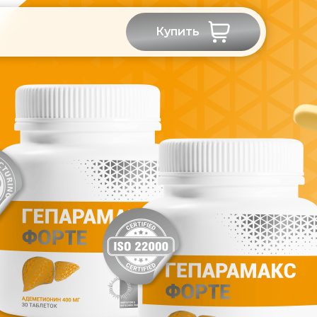
Купить