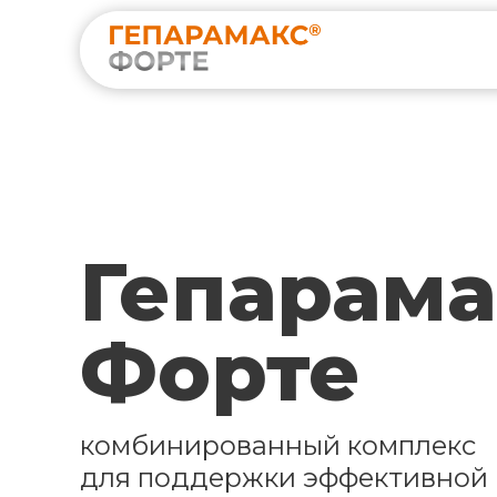
Гепарама
Форте
комбинированный комплекс
для поддержки эффективной