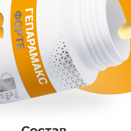
Состав