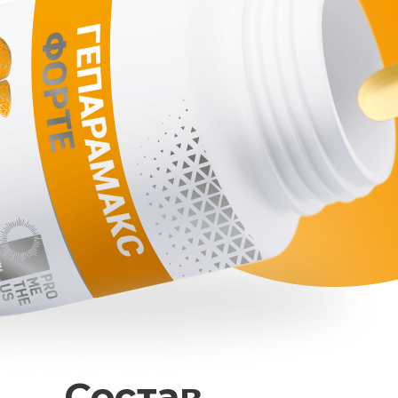
Состав