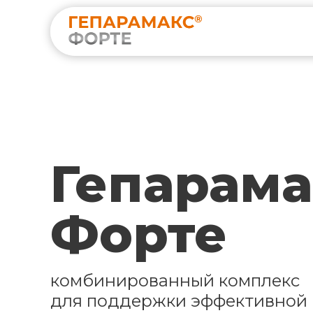
Гепарама
Форте
комбинированный комплекс
для поддержки эффективной