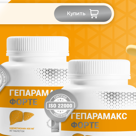
Купить