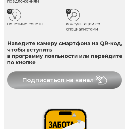
предложениям
03
04
полезные советы
консультации со
специалистами
Наведите камеру смартфона на QR-код,
чтобы вступить
в программу лояльности или перейдите
по кнопке
Подписаться на канал