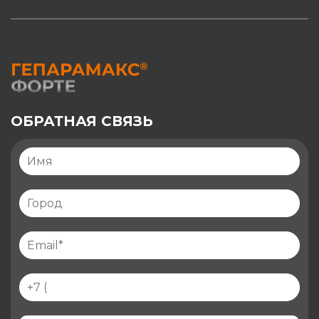
ОБРАТНАЯ СВЯЗЬ