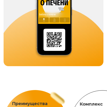
Преимущества
Комплекс