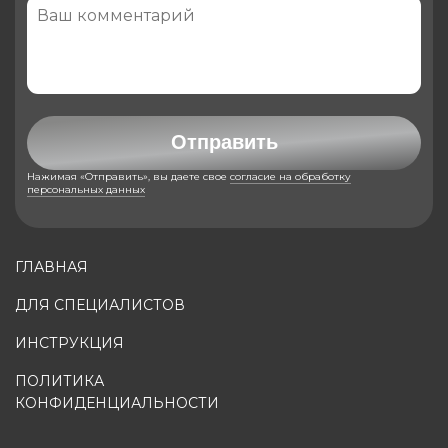
Отправить
Нажимая «Отправить», вы даете свое
согласие на обработку
персональных данных
ГЛАВНАЯ
ДЛЯ СПЕЦИАЛИСТОВ
ИНСТРУКЦИЯ
ПОЛИТИКА
КОНФИДЕНЦИАЛЬНОСТИ