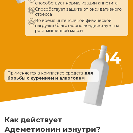
способствует нормализации аппетита
Способствует зашите от оксидативного
стресса
Во время интенсивной физической
нагрузки благотворно воздействует
на
рост мышечной массы
Применяется в комплексе средств
для
борьбы с курением и алкоголем
Как действует
Адеметионин изнутри?