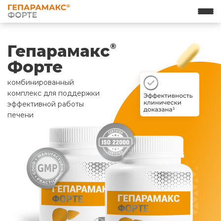
Гепарамакс
®
Форте
комбинированный
комплекс для поддержки
эффективной работы
печени