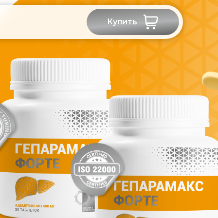
Купить