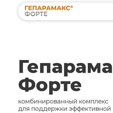
Гепарама
Форте
комбинированный комплекс
для поддержки эффективной