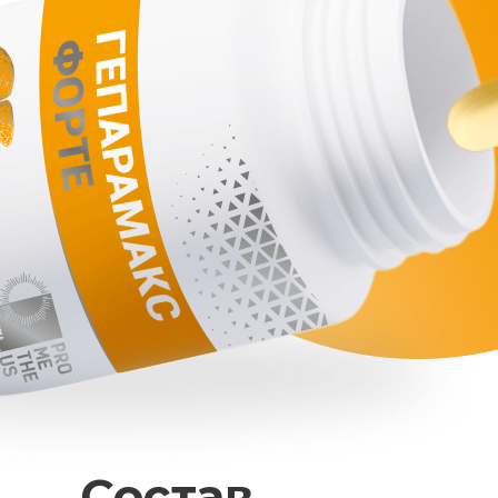
Состав