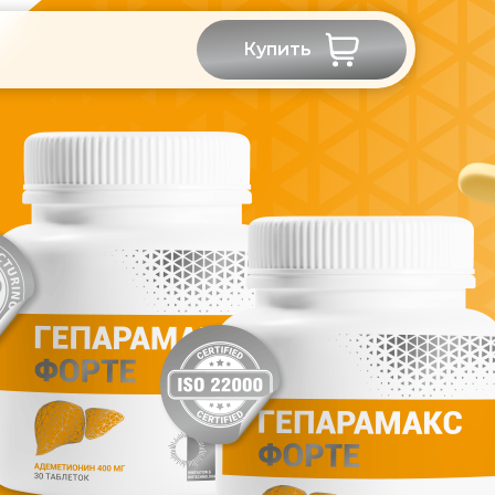
Купить