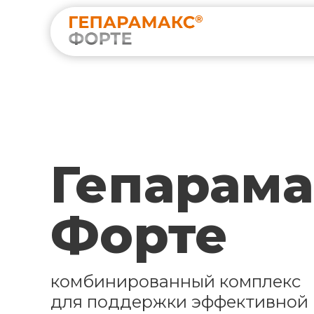
Гепарама
Форте
комбинированный комплекс
для поддержки эффективной