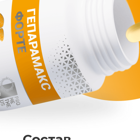
Состав