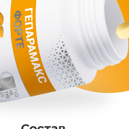
Состав