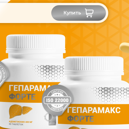
Купить