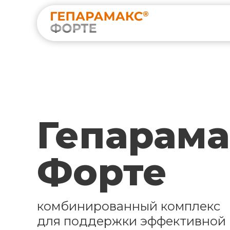
Гепарама
Форте
комбинированный комплекс
для поддержки эффективной