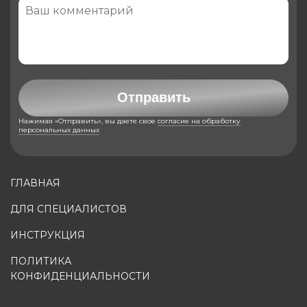
Отправить
Нажимая «Отправить», вы даете свое
согласие на обработку
персональных данных
ГЛАВНАЯ
ДЛЯ СПЕЦИАЛИСТОВ
ИНСТРУКЦИЯ
ПОЛИТИКА
КОНФИДЕНЦИАЛЬНОСТИ