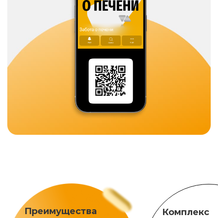
Преимущества
Комплекс