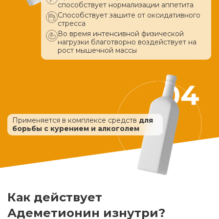
способствует нормализации аппетита
Способствует зашите от оксидативного
стресса
Во время интенсивной физической
нагрузки благотворно воздействует
на
рост мышечной массы
Применяется в комплексе средств
для
борьбы с курением и алкоголем
Как действует
Адеметионин изнутри?