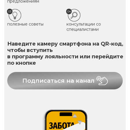
предложениям
03
04
полезные советы
консультации со
специалистами
Наведите камеру смартфона на QR-код,
чтобы вступить
в программу лояльности или перейдите
по кнопке
Подписаться на канал