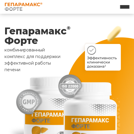
Гепарамакс
®
Форте
комбинированный
комплекс для поддержки
эффективной работы
печени