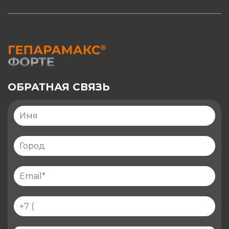
ОБРАТНАЯ СВЯЗЬ