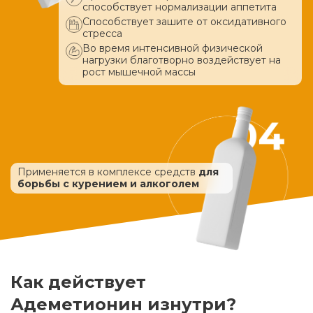
способствует нормализации аппетита
Способствует зашите от оксидативного
стресса
Во время интенсивной физической
нагрузки благотворно воздействует
на
рост мышечной массы
Применяется в комплексе средств
для
борьбы с курением и алкоголем
Как действует
Адеметионин изнутри?