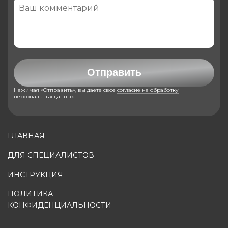
Отправить
Нажимая «Отправить», вы даете свое
согласие на обработку
персональных данных
ГЛАВНАЯ
ДЛЯ СПЕЦИАЛИСТОВ
ИНСТРУКЦИЯ
ПОЛИТИКА
КОНФИДЕНЦИАЛЬНОСТИ