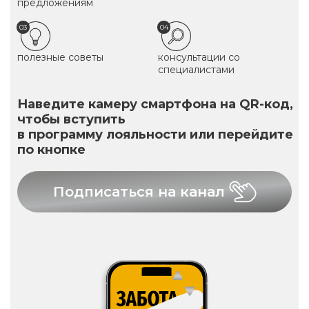
предложениям
03
04
полезные советы
консультации со
специалистами
Наведите камеру смартфона на QR-код,
чтобы вступить
в программу лояльности или перейдите
по кнопке
Подписаться на канал