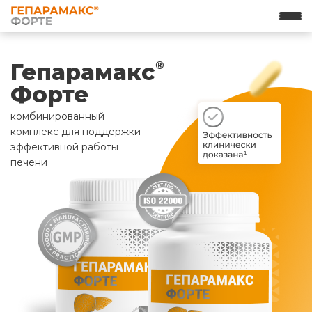
Гепарамакс
®
Форте
комбинированный
комплекс для поддержки
эффективной работы
печени