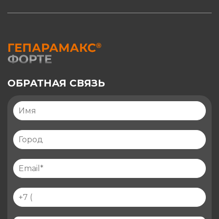
ОБРАТНАЯ СВЯЗЬ