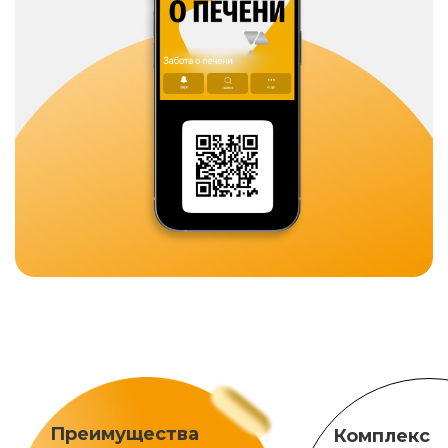
Преимущества
Комплекс