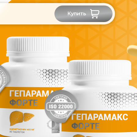
Купить