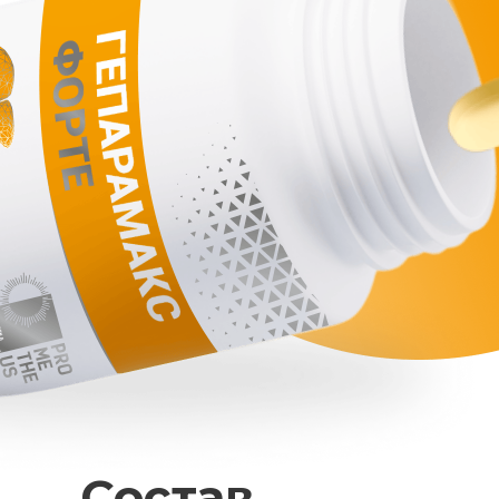
Состав