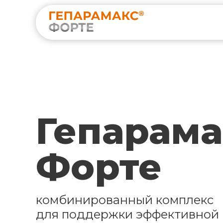
Гепарама
Форте
комбинированный комплекс
для поддержки эффективной