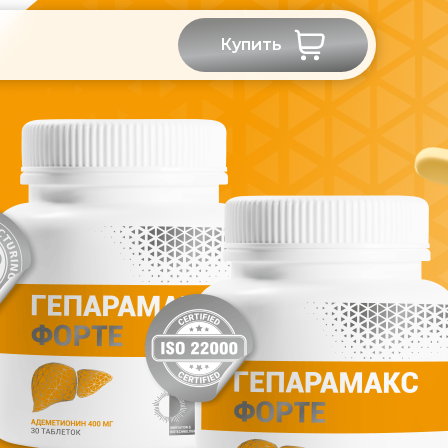
Купить