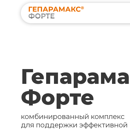
Гепарама
Форте
комбинированный комплекс
для поддержки эффективной