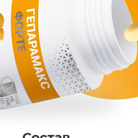
Состав