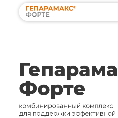
Гепарама
Форте
комбинированный комплекс
для поддержки эффективной