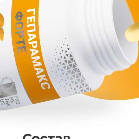
Состав