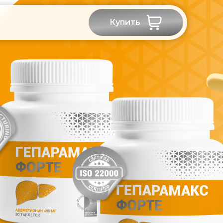
Купить