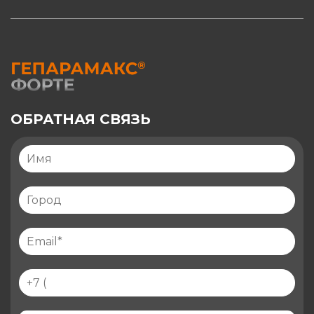
ОБРАТНАЯ СВЯЗЬ