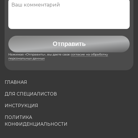
Отправить
Нажимая «Отправить», вы даете свое
согласие на обработку
персональных данных
ГЛАВНАЯ
ДЛЯ СПЕЦИАЛИСТОВ
ИНСТРУКЦИЯ
ПОЛИТИКА
КОНФИДЕНЦИАЛЬНОСТИ