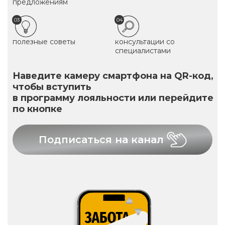
предложениям
03
04
полезные советы
консультации со
специалистами
Наведите камеру смартфона на QR-код,
чтобы вступить
в программу лояльности или перейдите
по кнопке
Подписаться на канал