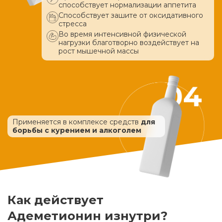
способствует нормализации аппетита
Способствует зашите от оксидативного
стресса
Во время интенсивной физической
нагрузки благотворно воздействует
на
рост мышечной массы
Применяется в комплексе средств
для
борьбы с курением и алкоголем
Как действует
Адеметионин изнутри?