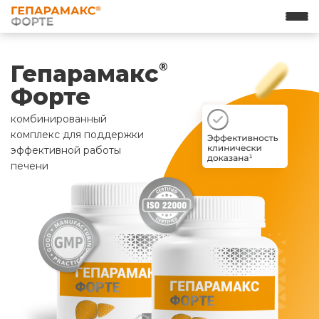
Гепарамакс
®
Форте
комбинированный
комплекс для поддержки
эффективной работы
печени