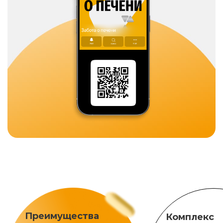
Преимущества
Комплекс