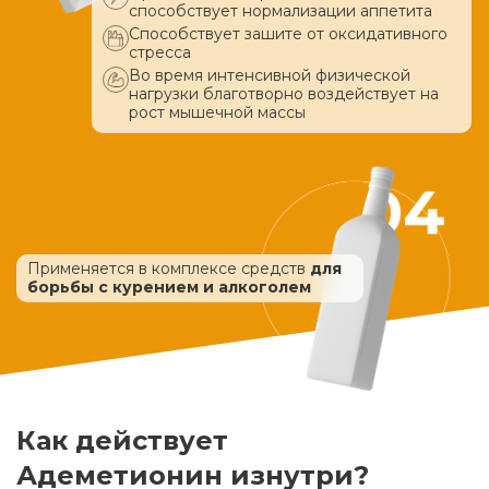
способствует нормализации аппетита
Способствует зашите от оксидативного
стресса
Во время интенсивной физической
нагрузки благотворно воздействует
на
рост мышечной массы
Применяется в комплексе средств
для
борьбы с курением и алкоголем
Как действует
Адеметионин изнутри?