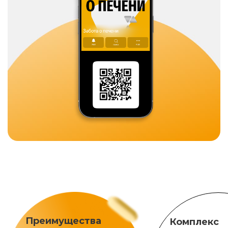
Преимущества
Комплекс