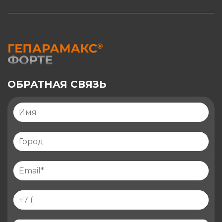
ОБРАТНАЯ СВЯЗЬ