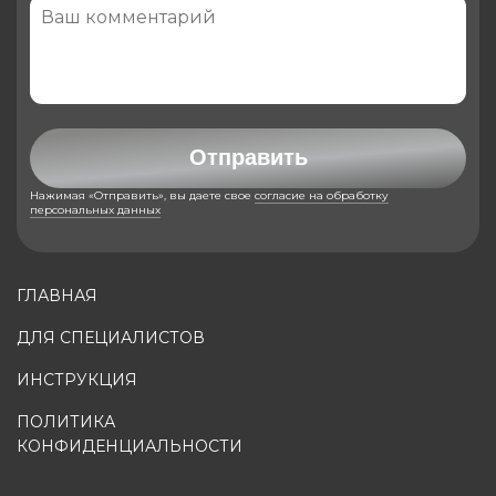
Отправить
Нажимая «Отправить», вы даете свое
согласие на обработку
персональных данных
ГЛАВНАЯ
ДЛЯ СПЕЦИАЛИСТОВ
ИНСТРУКЦИЯ
ПОЛИТИКА
КОНФИДЕНЦИАЛЬНОСТИ