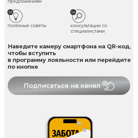
предложениям
03
04
полезные советы
консультации со
специалистами
Наведите камеру смартфона на QR-код,
чтобы вступить
в программу лояльности или перейдите
по кнопке
Подписаться на канал