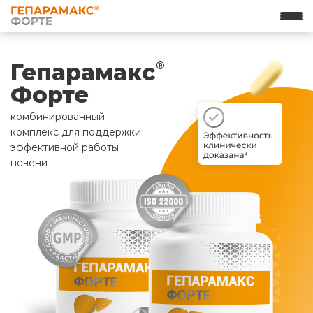
Гепарамакс
®
Форте
комбинированный
комплекс для поддержки
эффективной работы
печени