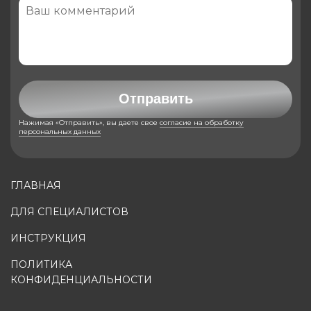
Отправить
Нажимая «Отправить», вы даете свое
согласие на обработку
персональных данных
ГЛАВНАЯ
ДЛЯ СПЕЦИАЛИСТОВ
ИНСТРУКЦИЯ
ПОЛИТИКА
КОНФИДЕНЦИАЛЬНОСТИ