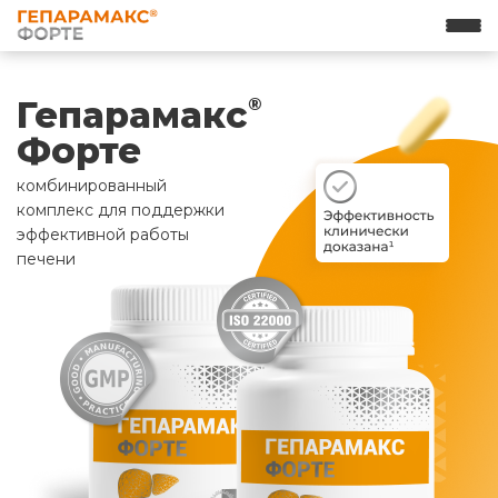
Гепарамакс
®
Форте
комбинированный
комплекс для поддержки
эффективной работы
печени