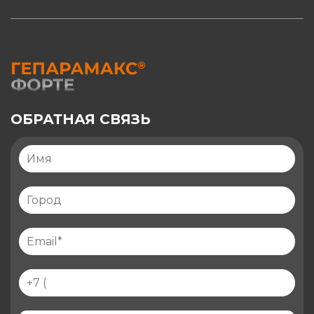
ОБРАТНАЯ СВЯЗЬ