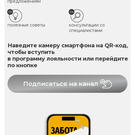
предложениям
03
04
полезные советы
консультации со
специалистами
Наведите камеру смартфона на QR-код,
чтобы вступить
в программу лояльности или перейдите
по кнопке
Подписаться на канал