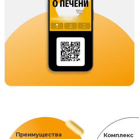
Преимущества
Комплекс