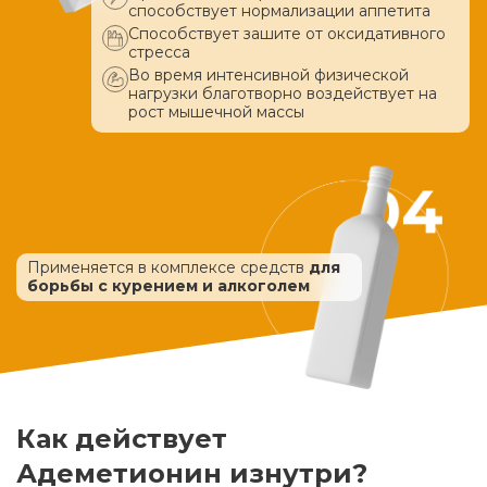
способствует нормализации аппетита
Способствует зашите от оксидативного
стресса
Во время интенсивной физической
нагрузки благотворно воздействует
на
рост мышечной массы
Применяется в комплексе средств
для
борьбы с курением и алкоголем
Как действует
Адеметионин изнутри?