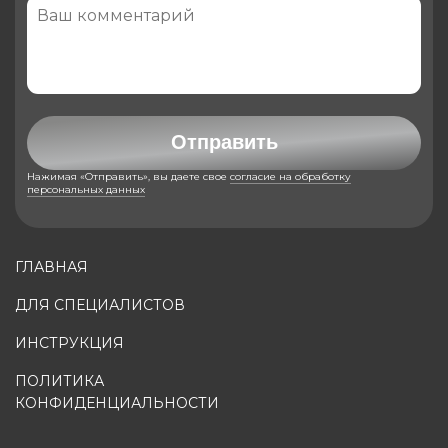
Отправить
Нажимая «Отправить», вы даете свое
согласие на обработку
персональных данных
ГЛАВНАЯ
ДЛЯ СПЕЦИАЛИСТОВ
ИНСТРУКЦИЯ
ПОЛИТИКА
КОНФИДЕНЦИАЛЬНОСТИ