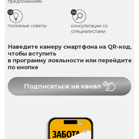
предложениям
03
04
полезные советы
консультации со
специалистами
Наведите камеру смартфона на QR-код,
чтобы вступить
в программу лояльности или перейдите
по кнопке
Подписаться на канал