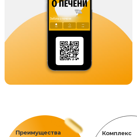
Преимущества
Комплекс