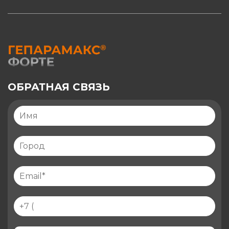
ОБРАТНАЯ СВЯЗЬ