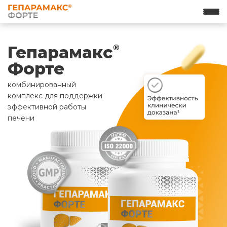
Гепарамакс
®
Форте
комбинированный
комплекс для поддержки
эффективной работы
печени