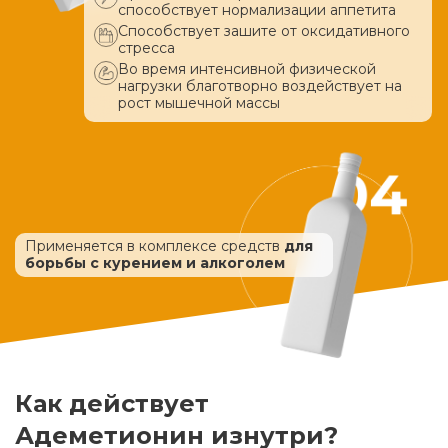
способствует нормализации аппетита
Способствует зашите от оксидативного
стресса
Во время интенсивной физической
нагрузки благотворно воздействует
на
рост мышечной массы
Применяется в комплексе средств
для
борьбы с курением и алкоголем
Как действует
Адеметионин изнутри?